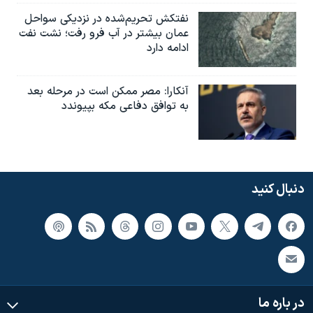
نفتکش تحریم‌شده در نزدیکی سواحل
عمان بیشتر در آب فرو رفت؛ نشت نفت
ادامه دارد
آنکارا: مصر ممکن است در مرحله بعد
به توافق دفاعی مکه بپیوندد
دنبال کنید
در باره ما