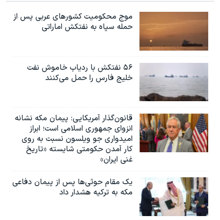
موج محکومیت کشورهای عربی پس از
حمله سپاه به نفتکش اماراتی
۵۶ نفتکش با ردیاب خاموش نفت
خلیج فارس را حمل می‌کنند
قانون‌گذار آمریکایی: پیمان مکه نشانه
انزوای جمهوری اسلامی است؛ ابراز
امیدواری جو ویلسون نسبت به روی
کار آمدن حکومتی شایسته «تاریخ
غنی ایران»
یک مقام حوثی‌ها پس از پیمان دفاعی
مکه به ترکیه هشدار داد