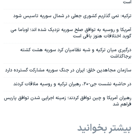
است
ترکیه: نمی گذاریم کشوری جعلی در شمال سوریه تاسیس شود
آمریکا و روسیه به توافق صلح سوریه نزدیک شده اند؛ اوباما می
گوید اختلافات هنوز باقی است
درگیری میان ترکیه و شبه نظامیان کرد سوریه هشت کشته
برجاگذاشت
سازمان مجاهدین خلق: ایران در جنگ سوریه مشارکت گسترده دارد
در حاشیه نشست جی-۲۰، رهبران ترکیه و روسیه ملاقات کردند
رهبران آمریکا و چین توافق کردند؛ زمینه اجرایی شدن توافق پاریس
فراهم شد
بیشتر بخوانید