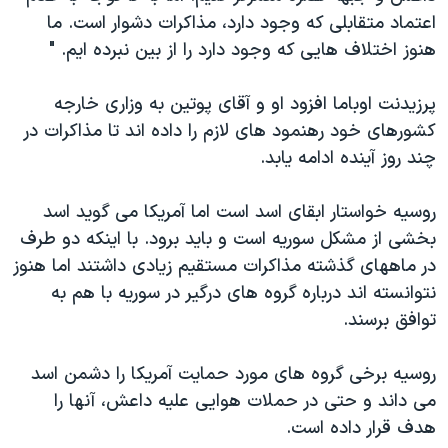
اعتماد متقابلی که وجود دارد، مذاکرات دشوار است. ما
هنوز اختلاف هایی که وجود دارد را از بین نبرده ایم. "
پرزیدنت اوباما افزود او و آقای پوتین به وزاری خارجه
کشورهای خود رهنمود های لازم را داده اند تا مذاکرات در
چند روز آینده ادامه یابد.
روسیه خواستار ابقای اسد است اما آمریکا می گوید اسد
بخشی از مشکل سوریه است و باید برود. با اینکه دو طرف
در ماههای گذشته مذاکرات مستقیم زیادی داشتند اما هنوز
نتوانسته اند درباره گروه های درگیر در سوریه با هم به
توافق برسند.
روسیه برخی گروه های مورد حمایت آمریکا را دشمن اسد
می داند و حتی در حملات هوایی علیه داعش، آنها را
هدف قرار داده است.