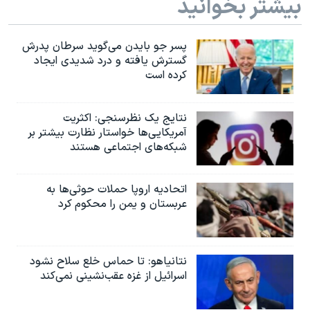
بیشتر بخوانید
پسر جو بایدن می‌گوید سرطان پدرش
گسترش یافته و درد شدیدی ایجاد
کرده است
نتایج یک نظرسنجی: اکثریت
آمریکایی‌ها خواستار نظارت بیشتر بر
شبکه‌های اجتماعی هستند
اتحادیه اروپا حملات حوثی‌ها به
عربستان و یمن را محکوم کرد
نتانیاهو: تا حماس خلع سلاح نشود
اسرائیل از غزه عقب‌نشینی نمی‌کند