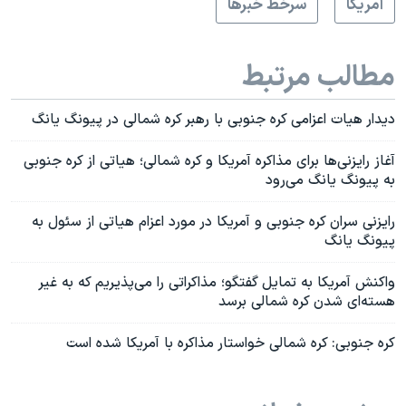
آمريکا
سرخط خبرها
مطالب مرتبط
دیدار هیات اعزامی کره جنوبی با رهبر کره شمالی در پیونگ یانگ
آغاز رایزنی‌ها برای مذاکره آمریکا و کره شمالی؛ هیاتی از کره جنوبی
به پیونگ یانگ می‌رود
رایزنی سران کره جنوبی و آمریکا در مورد اعزام هیاتی از سئول به
پیونگ یانگ
واکنش آمریکا به تمایل گفتگو؛ مذاکراتی را می‌پذیریم که به غیر
هسته‌ای شدن کره شمالی برسد
کره جنوبی: کره شمالی خواستار مذاکره با آمریکا شده است