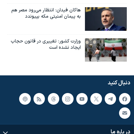
هاکان فیدان: انتظار می‌رود مصر هم
به پیمان امنیتی مکه بپیوندد
وزارت کشور: تغییری در قانون حجاب
ایجاد نشده است
دنبال کنید
در باره ما