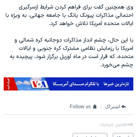
وی همچنین گفت برای فراهم کردن شرایط ازسرگیری
احتمالی مذاکرات پیونگ یانگ با جامعه جهانی، به ویژه با
ایالات متحده آمریکا تلاش خواهد کرد.
با این حال، چشم انداز مذاکرات دوجانبه کره شمالی و
آمریکا با رزمایش نظامی مشترک کره جنوبی و ایالات
متحده، که قرار است در ماه آوریل برگزار شود، پیچیده به
چشم می‌خورد.
اشتراک
Follow us
همچنبن ببینید: