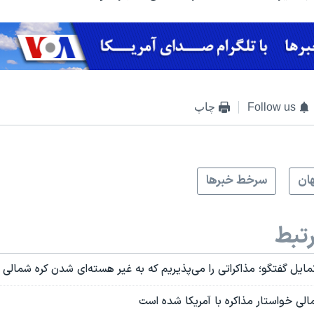
Follow us
چاپ
ان
سرخط خبرها
تبط
مایل گفتگو؛ مذاکراتی را می‌پذیریم که به غیر هسته‌ای شدن کره شمالی 
الی خواستار مذاکره با آمریکا شده است