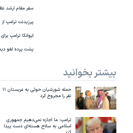
سفر مقام ارشد نظ
پرزیدنت ترامپ از 
ایوانکا ترامپ برا
پشت پرده لغو دیدا
بیشتر بخوانید
حمله شورشیان حوثی به عربستان ۱۱
نفر را مجروح کرد
ترامپ: ما اجازه نمی‌دهیم جمهوری
اسلامی به سلاح هسته‌ای دست پیدا
کند