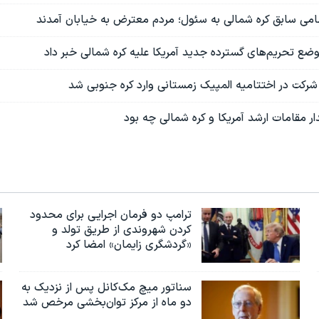
امی سابق کره شمالی به سئول؛ مردم معترض به خیابان آمدند
وضع تحریم‌های گسترده جدید آمریکا علیه کره شمالی خبر داد
ی شرکت در اختتامیه المپیک زمستانی وارد کره جنوبی شد
ر مقامات ارشد آمریکا و کره شمالی چه بود
ترامپ دو فرمان اجرایی برای محدود
کردن شهروندی از طریق تولد و
«گردشگری زایمان» امضا کرد
سناتور میچ مک‌کانل پس از نزدیک به
دو ماه از مرکز توان‌بخشی مرخص شد