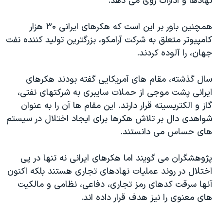
نهادها و ادارات روی می دهد.
همچنین باور بر این است که هکرهای ایرانی ۳۰ هزار
کامپیوتر متعلق به شرکت آرامکو، بزرگترین تولید کننده نفت
جهان، را آلوده کردند.
سال گذشته، مقام های آمریکایی گفته بودند هکرهای
ایرانی پشت موجی از حملات سایبری به شرکتهای نفتی،
گاز و الکتریسیته قرار دارند. این مقام ها آن را به عنوان
شواهدی دال بر تلاش هکرها برای ایجاد اختلال در سیستم
های حساس می دانستند.
پژوهشگران می گویند اما هکرهای ایرانی نه تنها در پی
اختلال در روند عملیات نهادهای تجاری هستند بلکه اکنون
آنها سرقت کدهای رمز تجاری، دفاعی، نظامی و مالکیت
های معنوی را نیز هدف قرار داده اند.