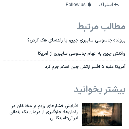
اشتراک
Follow us
مطالب مرتبط
پرونده جاسوسی سایبری چین، یا راهنمای هک کردن؟
واکنش چین به اتهام جاسوسی سایبری از آمریکا
آمریکا علیه ۵ افسر ارتش چین اعلام جرم کرد
بیشتر بخوانید
افزایش فشارهای رژیم بر مخالفان در
زندان‌ها؛ جلوگیری از درمان یک زندانی
ایرانی-آمریکایی