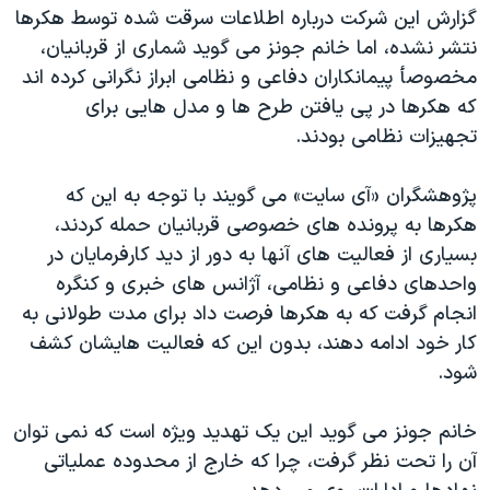
گزارش این شرکت درباره اطلاعات سرقت شده توسط هکرها
نتشر نشده، اما خانم جونز می گوید شماری از قربانیان،
مخصوصأ پیمانکاران دفاعی و نظامی ابراز نگرانی کرده اند
که هکرها در پی یافتن طرح ها و مدل هایی برای
تجهیزات نظامی بودند.
پژوهشگران «آی سایت
»
می گویند با توجه به این که
هکرها به پرونده های خصوصی قربانیان حمله کردند،
بسیاری از فعالیت های آنها به دور از دید کارفرمایان در
واحدهای دفاعی و نظامی، آژانس های خبری و کنگره
انجام گرفت که به هکرها فرصت داد برای مدت طولانی به
کار خود ادامه دهند، بدون این که فعالیت هایشان کشف
شود.
خانم جونز می گوید این یک تهدید ویژه است که نمی توان
آن را تحت نظر گرفت، چرا که خارج از محدوده عملیاتی