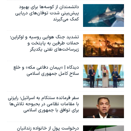
دانشمندان از کوسه‌ها برای بهبود
پیش‌بینی شدت توفان‌های دریایی
کمک می‌گیرند
تشدید جنگ هوایی روسیه و اوکراین؛
حملات طرفین به پایتخت‌ و
زیرساخت‌های نفتی یکدیگر
دیدگاه | «پیمان دفاعی مکه» و خلع
سلاح کامل جمهوری اسلامی
سفر فرمانده سنتکام به اسرائیل؛ رایزنی
با مقامات نظامی در بحبوحه تلاش‌ها
برای توافق با جمهوری اسلامی
درخواست پول از خانواده زندانیان