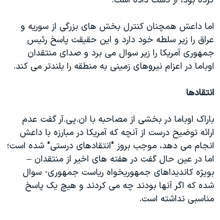
کرده بود، از دست داده است.
اما داعش همچنان کنترل بخش های بزرگی از سوریه و
عراق را زیر سلطه خود دارد و این حقیقت پاسخ رئیس
جمهوری آمریکا را زیر سوال می برد و صدای منتقدان
اوباما در اعزام نیروهای زمینی به منطقه را بلندتر می کند.
انتقادها
باراک اوباما در بخشی از مصاحبه با ان.پی.آر گفت عدم
ارائه توضیح درست از آنچه که آمریکا در مبارزه با داعش
انجام می دهد، موجب بروز "انتقادهای درستی" شده است؛
اما در عین حال گفت در هفته های اخیر از منتقدان –
بویژه کاندیداهای جمهوریخواه ریاست جمهوری- سوال
شده که اگر آنها بودند چه می کردند و هیچ یک پاسخ
مناسبی نداشته است.