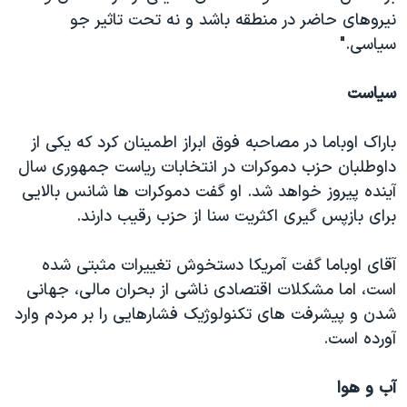
نیروهای حاضر در منطقه باشد و نه تحت تاثیر جو
سیاسی."
سیاست
باراک اوباما در مصاحبه فوق ابراز اطمینان کرد که یکی از
داوطلبان حزب دموکرات در انتخابات ریاست جمهوری سال
آینده پیروز خواهد شد. او گفت دموکرات ها شانس بالایی
برای بازپس گیری اکثریت سنا از حزب رقیب دارند.
آقای اوباما گفت آمریکا دستخوش تغییرات مثبتی شده
است، اما مشکلات اقتصادی ناشی از بحران مالی، جهانی
شدن و پیشرفت های تکنولوژیک فشارهایی را بر مردم وارد
آورده است.
آب و هوا