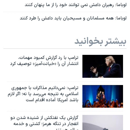
اوباما: رهبران داعش نمی توانند خود را از ما پنهان کنند
اوباما: همه مسلمانان و مسیحیان باید داعش را طرد کنند
بیشتر بخوانید
ترامپ با رد گزارش کمبود مهمات،
انتشار آن را «خیانت‌آمیز» توصیف کرد
ترامپ: نمی‌دانیم مذاکرات با جمهوری
اسلامی به نتیجه می‌رسد یا نه؛ اگر لازم
باشد آمریکا آماده اقدام است
گزارش یک نفتکش از شنیده شدن دو
انفجار در تنگه هرمز؛ کشتی و خدمه