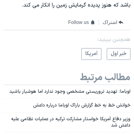
باشد که هنوز پدیده گرمایش زمین را انکار می کند.
اشتراک
Follow us
همچنبن ببینید:
خبر اول
آمريکا
مطالب مرتبط
اوباما: تهدید تروریستی مشخصی وجود ندارد اما هوشیار باشید
خوانش خط به خط گزارش باراک اوباما درباره داعش
وزیر دفاع آمریکا خواستار مشارکت ترکیه در عملیات نظامی علیه
داعش شد