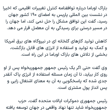
باراک اوباما درباره توافقنامه کنترل تغییرات اقلیمی که اخیرا
در نشست بین المللی پاریس به امضای ۱۹۰ کشور جهان
رسید، گفت این توافق مشکل را حل نمی کند، اما جهان را
در مسیر درستی برای رسیدگی به آن معضل قرار می دهد.
کاهش تولید گازهای گلخانه ای در نیروگاه های برق آمریکا
و کمک به تولید و استفاده از انرژی های قابل بازگشت،
بخشی از تلاش های باراک اوباما در این راه است.
وی گفت حتی اگر یک رئیس جمهور جمهوریخواه پس از او
روی کار بیاید، تا آن زمان مسئله استفاده از انرژی پاک آنقدر
جدی شده که پاسخگویی به آن به معنای اشتغال زایی و
پس انداز پول مشتری است.
رئیس جمهوری دموکرات ایالات متحده گفت، حزب
جمهوریخواه شاید تنها نهاد واقعی در جهان توسعه یافته