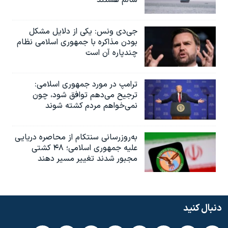
سالم هستند
جی‌دی ونس: یکی از دلایل مشکل
بودن مذاکره با جمهوری اسلامی نظام
چندپاره آن است
ترامپ در مورد جمهوری اسلامی:
ترجیح می‌دهم توافق شود، چون
نمی‌خواهم مردم کشته شوند
به‌روزرسانی سنتکام از محاصره دریایی
علیه جمهوری اسلامی؛ ۴۸ کشتی
مجبور شدند تغییر مسیر دهند
دنبال کنید