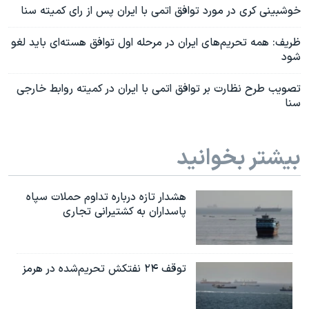
خوشبینی کری در مورد توافق اتمی با ایران پس از رای کمیته سنا
ظریف: همه تحریم‌های ایران در مرحله اول توافق هسته‌ای باید لغو
شود
تصویب طرح نظارت بر توافق اتمی با ایران در کمیته روابط خارجی
سنا
بیشتر بخوانید
هشدار تازه درباره تداوم حملات سپاه
پاسداران به کشتیرانی تجاری
توقف ۲۴ نفتکش تحریم‌شده در هرمز