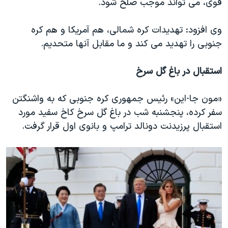
قوی، می تواند موجب صلح شود.
وی افزود: تهدیدات کره شمالی، هم آمریکا و هم کره
جنوبی را تهدید می کند و ما مقابل آنها متحدیم.
استقبال در باغ گل سرخ
«مون جا-این» رئیس جمهوری کره جنوبی که به واشنگتن
سفر کرده، پنجشنبه شب در باغ گل سرخ کاخ سفید مورد
استقبال پرزیدنت دونالد ترامپ و بانوی اول قرار گرفت.