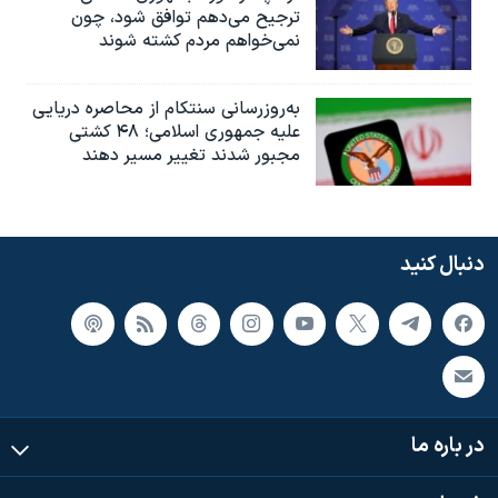
ترجیح می‌دهم توافق شود، چون
نمی‌خواهم مردم کشته شوند
به‌روزرسانی سنتکام از محاصره دریایی
علیه جمهوری اسلامی؛ ۴۸ کشتی
مجبور شدند تغییر مسیر دهند
دنبال کنید
در باره ما