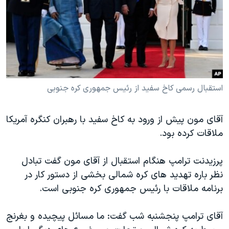
استقبال رسمی کاخ سفید از رئیس جمهوری کره جنوبی
آقای مون پیش از ورود به کاخ سفید با رهبران کنگره آمریکا
ملاقات کرده بود.
پرزیدنت ترامپ هنگام استقبال از آقای مون گفت تبادل
نظر باره تهدید های کره شمالی بخشی از دستور کار در
برنامه ملاقات با رئیس جمهوری کره جنوبی است.
آقای ترامپ پنجشنبه شب گفت: ما مسائل پیچیده و بغرنج