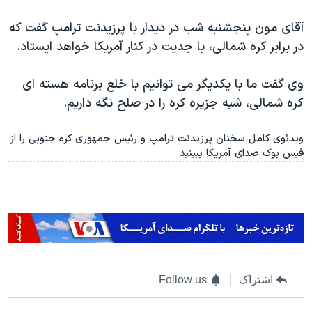
آقای مون پنجشنبه شب در دیدار با پرزیدنت ترامپ گفت که
در برابر کره شمالی، با جدیت در کنار آمریکا خواهد ایستاد.
وی گفت ما با یکدیگر می توانیم با خلع برنامه هسته ای
کره شمالی، شبه جزیره کره را در صلح نگه داریم.
ویدئوی کامل سخنان پرزیدنت ترامپ و رئیس جمهوری کره جنوبی را از
فیس بوک صدای آمریکا ببینید
اشتراک
Follow us