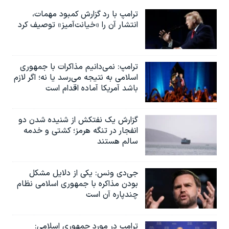
ترامپ با رد گزارش کمبود مهمات،
انتشار آن را «خیانت‌آمیز» توصیف کرد
ترامپ: نمی‌دانیم مذاکرات با جمهوری
اسلامی به نتیجه می‌رسد یا نه؛ اگر لازم
باشد آمریکا آماده اقدام است
گزارش یک نفتکش از شنیده شدن دو
انفجار در تنگه هرمز؛ کشتی و خدمه
سالم هستند
جی‌دی ونس: یکی از دلایل مشکل
بودن مذاکره با جمهوری اسلامی نظام
چندپاره آن است
ترامپ در مورد جمهوری اسلامی: