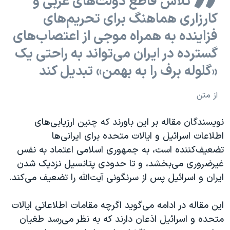
تلاش قاطع دولت‌های غربی و
کارزاری هماهنگ برای تحریم‌های
فزاینده به همراه موجی از اعتصاب‌های
گسترده در ایران می‌تواند به راحتی یک
«گلوله برف را به بهمن» تبدیل کند
از متن
نویسندگان مقاله بر این باورند که چنین ارزیابی‌های
اطلاعات اسرائیل و ایالات متحده برای ایرانی‌ها
تضعیف‌کننده است، به جمهوری اسلامی اعتماد به نفس
غیر‌ضروری می‌بخشد، و تا حدودی پتانسیل نزدیک شدن
ایران و اسرائیل پس از سرنگونی آیت‌الله را تضعیف می‌کند.
این مقاله در ادامه می‌گوید اگرچه مقامات اطلاعاتی ایالات
متحده و اسرائیل اذعان دارند که به نظر می‌رسد طغیان