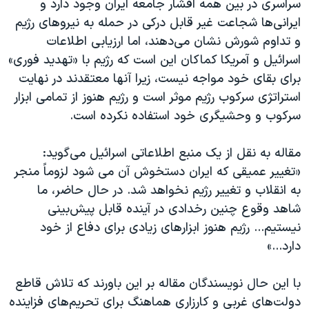
سراسری در بین همه اقشار جامعه ایران وجود دارد و
ایرانی‌ها شجاعت غیر قابل درکی در حمله به نیروهای رژیم
و تداوم شورش نشان می‌دهند، اما ارزیابی اطلاعات
اسرائیل و آمریکا کماکان این است که رژیم با «تهدید فوری»
برای بقای خود مواجه نیست، زیرا آنها معتقدند در نهایت
استراتژی سرکوب رژیم موثر است و رژیم هنوز از تمامی ابزار
سرکوب و وحشیگری خود استفاده نکرده است.
مقاله به نقل از یک منبع اطلاعاتی اسرائیل می‌گوید:
«تغییر عمیقی که ایران دستخوش آن می شود لزوماً منجر
به انقلاب و تغییر رژیم نخواهد شد. در حال حاضر، ما
شاهد وقوع چنین رخدادی در آینده قابل پیش‌بینی
نیستیم... رژیم هنوز ابزارهای زیادی برای دفاع از خود
دارد...»
با این حال نویسندگان مقاله بر این باورند که تلاش قاطع
دولت‌های غربی و کارزاری هماهنگ برای تحریم‌های فزاینده