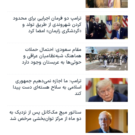
ترامپ دو فرمان اجرایی برای محدود
کردن شهروندی از طریق تولد و
«گردشگری زایمان» امضا کرد
مقام سعودی: احتمال حملات
هماهنگ شبه‌نظامیان عراقی و
حوثی‌ها به عربستان وجود دارد
ترامپ: ما اجازه نمی‌دهیم جمهوری
اسلامی به سلاح هسته‌ای دست پیدا
کند
سناتور میچ مک‌کانل پس از نزدیک به
دو ماه از مرکز توان‌بخشی مرخص شد