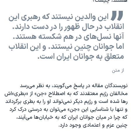
هستند، چیست؟
این والدین نیستند که رهبری این
انقلاب در حال ظهور را در دست دارند.
آنها نسل‌های در هم شکسته هستند.
اما جوانان چنین نیستند. و این انقلاب
متعلق به جوانان ایران است.
از متن
نویسندگان مقاله در پاسخ می‌گویند، به نظر می‌رسد
مخالفان رژیم معتقدند که به اصطلاح «جن» از «بطری‌»اش
رها شده است و رژیم دیگر نمی‌تواند او را به بطری برگرداند
و تنها با شناسایی این «جن» می‌توان به درستی درک کرد
که چرا در میان جوانان ایران که به خیابان‌ها می‌آیند،
چنین عزم و اعتمادی وجود دارد.