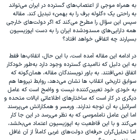
به همراه موجی از اعتصاب‌های گسترده در ایران می‌تواند
به راحتی یک «گلوله برف را به بهمن» تبدیل کند. مقاله
سپس این سؤال را مطرح می‌کند که اگر دولت‌های خارجی
همه دارایی‌های مسدودشده ایران را به دست اپوزیسیون
بسپارند چه اتفاقی خواهد افتاد؟
در ادامه این مقاله آمده است، با این حال، انقلاب‌ها فقط
به این دلیل که ناامیدی گسترده وجود دارد به‌طور خودکار
اتفاق نمی‌افتند. به باور نویسندگان مقاله، همان‌گونه که
سوابق تاریخی انقلاب ها نشان می‌دهد، روابط نیروها هم
به خودی خود تعیین‌کننده نیست و واضح است که عامل
دیگری در کار است که ساختارهای اطلاعاتی ایالات متحده و
اسرائیل به آن توجه ندارند. ورمسر و همکارانش می‌پرسند
اما این عامل ناملموسی که به نظر می‌رسد در این جا کار
می‌کند و با این قاطعیت به اپوزیسیون اعتماد می‌بخشد،
اما تحلیل‌گران حرفه‌ای دولت‌های غربی کاملاً از آن غافل