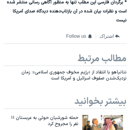
* برگردان فارسی این مطلب تنها به منظور آگاهی رسانی منتشر شده
است و نظرات بیان شده در آن بازتاب‌دهنده دیدگاه صدای آمریکا
نیست
اشتراک
Follow us
مطالب مرتبط
نتانیاهو با انتقاد از «رژیم مخوف جمهوری اسلامی»: زمان
نزدیک‌شدن صفوف اسرائیل و آمریکا است
بیشتر بخوانید
حمله شورشیان حوثی به عربستان ۱۱
نفر را مجروح کرد