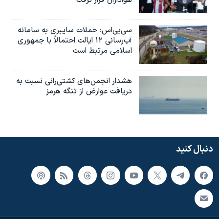
هواداران قرار گرفت
سی‌بی‌اس: حملات سایبری به سامانه
آب‌رسانی ۱۲ ایالت احتمالاً با جمهوری
اسلامی مرتبط است
هشدار انجمن‌های کشتی‌رانی نسبت به
دریافت عوارض از تنگه هرمز
دنبال کنید