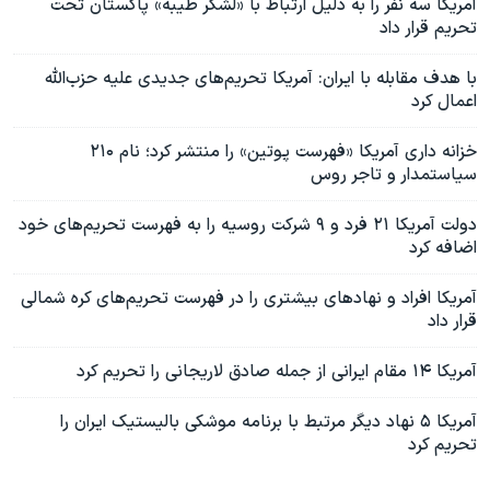
آمریکا سه نفر را به دلیل ارتباط با «لشکر طیبه» پاکستان تحت
تحریم قرار داد
با هدف مقابله با ایران: آمریکا تحریم‌های جدیدی علیه حزب‌الله
اعمال کرد
خزانه داری آمریکا «فهرست پوتین» را منتشر کرد؛ نام ۲۱۰
سیاستمدار و تاجر روس
دولت آمریکا ۲۱ فرد و ۹ شرکت روسیه را به فهرست تحریم‌های خود
اضافه کرد
آمریکا افراد و نهادهای بیشتری را در فهرست تحریم‌های کره شمالی
قرار داد
آمریکا ۱۴ مقام ایرانی از جمله صادق لاریجانی را تحریم کرد
آمریکا ۵ نهاد دیگر مرتبط با برنامه موشکی بالیستیک ایران را
تحریم کرد