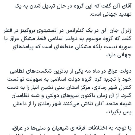
آقای آلن گفت که این گروه در حال تبدیل شدن به یک
تهدید جهانی است.
ژنرال جان آلن در یک کنفرانس در انستیتوی بروکینز در قطر
گفت که گروه موسوم به دولت اسلامی فقط مشکل عراق یا
سوریه نیست بلکه مشکلی منطقه‌ای است که پیامد‌های
جهانی دارد.
دولت عراق در ماه مه یکی از بدترین شکست‌های نظامی
خود را تجربه کرد. گروه دولت اسلامی به سهولت توانست
کنترل شهر رمادی، مرکز استان سنی نشین انبار را به دست
گیرد. از آن زمان تاکنون نیروهای دولتی و شبه نظامیان
شیعه متحد آنان تلاش می‌کنند شهر رمادی را از داعش
پس بگیرند.
با توجه به اختلافات فرقه‌ای شیعیان و سنی‌ها در عراق،