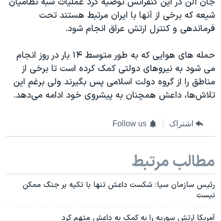
جان آلن در این کنفرانس توصیه کرد عملیات شبه نظامیان
شیعه که برخی از آنها با ایران مرتبط هستند تحت
فرماندهی و کنترل ارتش عراق انجام شود.
حمله های هوایی که به طور متوسط ۱۴ بار در روز انجام
می شود به نیروهای دولتی کمک کرده است تا برخی از
مناطق را از گروه دولت اسلامی پس بگیرند ولی برغم این
تلاش‌ها، داعش همچنان به پیشروی خود ادامه می‌دهد.
اشتراک
Follow us
مطالب مرتبط
رئیس سازمان سیا: شکست داعش تنها با تکیه بر جنگ ممکن
نیست
آمریکا ارتش سوریه را به کمک به داعش متهم کرد