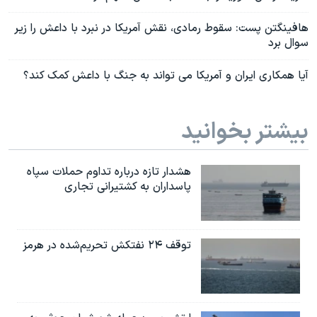
هافینگتن پست: سقوط رمادی، نقش آمریکا در نبرد با داعش را زیر
سوال برد
آیا همکاری ایران و آمریکا می تواند به جنگ با داعش کمک کند؟
بیشتر بخوانید
هشدار تازه درباره تداوم حملات سپاه
پاسداران به کشتیرانی تجاری
توقف ۲۴ نفتکش تحریم‌شده در هرمز