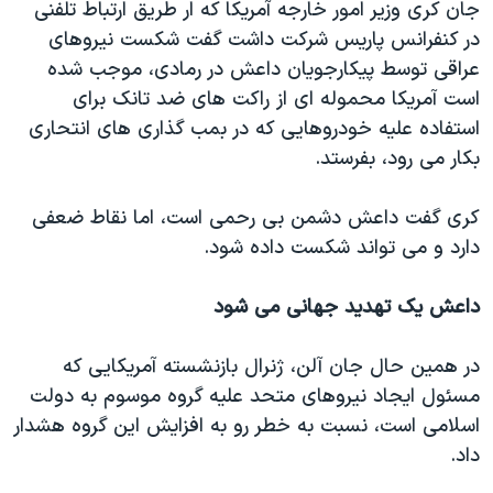
جان کری وزیر امور خارجه آمریکا که ار طریق ارتباط تلفنی
در کنفرانس پاریس شرکت داشت گفت شکست نیروهای
عراقی توسط پیکارجویان داعش در رمادی، موجب شده
است آمریکا محموله ای از راکت های ضد تانک برای
استفاده علیه خودروهایی که در بمب گذاری های انتحاری
بکار می رود، بفرستد.
کری گفت داعش دشمن بی رحمی است، اما نقاط ضعفی
دارد و می تواند شکست داده شود.
داعش یک تهدید جهانی می شود
در همین حال جان آلن، ژنرال بازنشسته آمریکایی که
مسئول ایجاد نیروهای متحد علیه گروه موسوم به دولت
اسلامی است، نسبت به خطر رو به افزایش این گروه هشدار
داد.