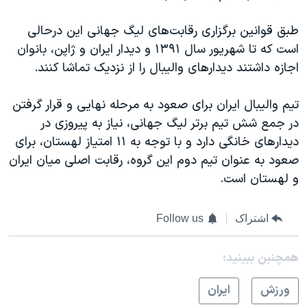
طبق قوانین برگزاری رقابت‌های لیگ جهانی این درحالی
است که تا شهریور سال ۱۳۹۱ و دیدار ایران و ژاپن، بانوان
اجازه داشتند دیدارهای والیبال را از نزدیک تماشا کنند.
تیم والیبال ایران برای صعود به مرحله نهایی و قرار گرفتن
در جمع شش تیم برتر لیگ جهانی، نیاز به پیروزی در
دیدارهای خانگی دارد و با توجه به ۱۱ امتیاز لهستان، برای
صعود به عنوان تیم دوم این گروه، رقابت اصلی میان ایران
و لهستان است.
اشتراک
Follow us
همچنبن ببینید:
ورزش
ايران