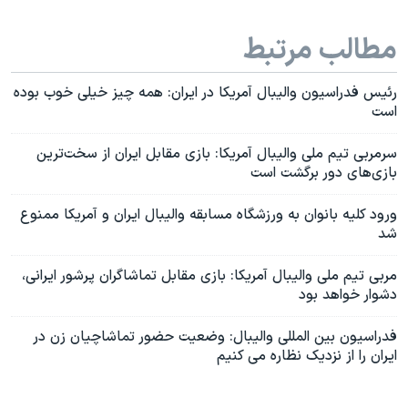
مطالب مرتبط
رئیس فدراسیون والیبال آمریکا در ایران: همه چیز خیلی خوب بوده
است
سرمربی تیم ملی والیبال آمریکا: بازی مقابل ایران از سخت‌ترین
بازی‌های دور برگشت است
ورود کلیه بانوان به ورزشگاه مسابقه والیبال ایران و آمریکا ممنوع
شد
مربی تیم ملی والیبال آمریکا: بازی مقابل تماشاگران پرشور ایرانی،
دشوار خواهد بود
فدراسیون بین المللی والیبال: وضعیت حضور تماشاچیان زن در
ایران را از نزدیک نظاره می کنیم