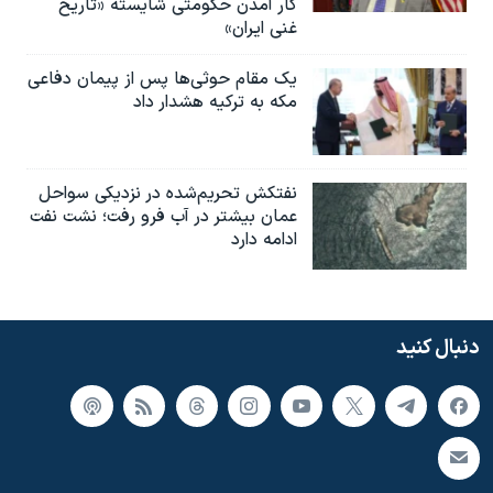
کار آمدن حکومتی شایسته «تاریخ
غنی ایران»
یک مقام حوثی‌ها پس از پیمان دفاعی
مکه به ترکیه هشدار داد
نفتکش تحریم‌شده در نزدیکی سواحل
عمان بیشتر در آب فرو رفت؛ نشت نفت
ادامه دارد
دنبال کنید