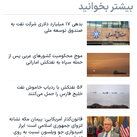
بیشتر بخوانید
بدهی ۱۷ میلیارد دلاری شرکت نفت به
صندوق توسعه ملی
موج محکومیت کشورهای عربی پس از
حمله سپاه به نفتکش اماراتی
۵۶ نفتکش با ردیاب خاموش نفت
خلیج فارس را حمل می‌کنند
قانون‌گذار آمریکایی: پیمان مکه نشانه
انزوای جمهوری اسلامی است؛ ابراز
امیدواری جو ویلسون نسبت به روی