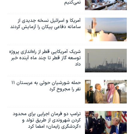
نمی‌کنیم
آمریکا و اسرائیل نسخه جدیدی از
سامانه دفاعی پیکان را آزمایش کردند
شریک آمریکایی قطر از راه‌اندازی پروژه
توسعه گاز قطر تا چند ماه آینده خبر
داد
حمله شورشیان حوثی به عربستان ۱۱
نفر را مجروح کرد
ترامپ دو فرمان اجرایی برای محدود
کردن شهروندی از طریق تولد و
«گردشگری زایمان» امضا کرد