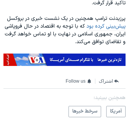
تاکید قرار گرفت.
پرزیدنت ترامپ همچنین در یک نشست خبری در بروکسل
پیش‌بینی کرده بود
که با توجه به اقتصاد در حال فروپاشی
ایران، جمهوری اسلامی در نهایت با او تماس خواهد گرفت
و تقاضای توافق می‌کند.
اشتراک
Follow us
همچنبن ببینید:
آمريکا
سرخط خبرها