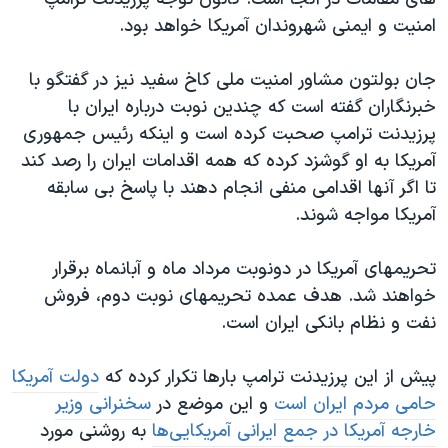
امنیت و ایمنی شهروندان آمریکا خواهد بود.
جان بولتون مشاور امنیت ملی کاخ سفید نیز در گفتگو با
خبرنگاران گفته است که چندین نوبت درباره ایران با
پرزیدنت ترامپ صحبت کرده است و اینکه رئیس جمهوری
آمریکا به او گوشزد کرده که همه اقدامات ایران را رصد کند
تا اگر آنها اقدامی منفی انجام دهند با پاسخ بی سابقه
آمریکا مواجه شوند.
تحریمهای آمریکا در دونوبت مرداد ماه و آبانماه برقرار
خواهند شد. هدف عمده تحریمهای نوبت دوم، فروش
نفت و نظام بانکی ایران است.
پیش از این پرزیدنت ترامپ بارها تکرار کرده که
دولت آمریکا
حامی مردم ایران است
و این موضع در
سخنرانی وزیر
خارجه آمریکا در جمع ایرانی آمریکایی‌ها
به روشنی مورد