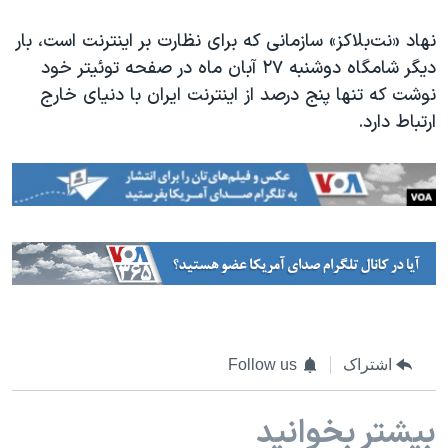
نهاد «نت‌بلاکز» سازمانی که برای نظارت بر اینترنت است، بار
دیگر شامگاه دوشنبه ۲۷ آبان ماه در صفحه توئیتر خود
نوشت که تنها پنج درصد از اینترنت ایران با دنیای خارج
ارتباط دارد.
اشتراک
Follow us
بیشتر بخوانید