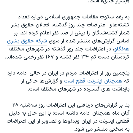
«بسیار جدی» است.
به رغم سکوت مقامات جمهوری اسلامی درباره تعداد
کشته‌های اعتراضات چند روز گذشته، فعالان حقوق بشر
شمار کشته‌شدگان را بیش از صد نفر اعلام کرده اند. بر
اساس گزارش‌‎های منتشر شده از سوی
شبکه حقوق بشری
هه‌نگاو
، در اعتراضات چند روز گذشته در شهرهای مختلف
کردستان دست کم ۳۴ نفر کشته و ۱۶۷ نفر زخمی شدەاند.
پنجمین روز از اعتراضات مردم در ایران در حالی ادامه دارد
که
همچنان اینترنت قطع است
و گزارش‌ها حاکی از
بازداشت های گسترده در شهرهای مختلف است.
بنا بر گزارش‌های دریافتی این اعتراضات روز سه‌شنبه ۲۸
آبان ماه همچنان ادامه داشته است؛ با این حال به دلیل
قطعی اینترنت در ایران ویدئوها و تصاویر از این اعتراضات
به سختی منتشر می شود.