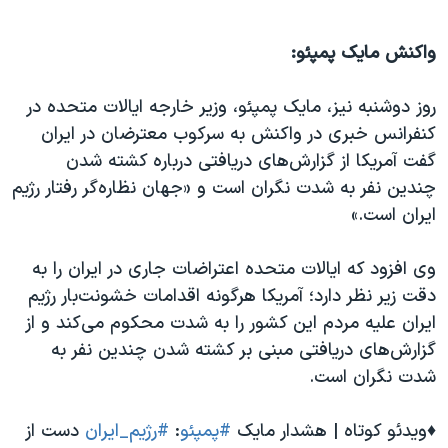
واکنش مایک پمپئو:
روز دوشنبه نیز، مایک پمپئو، وزیر خارجه ایالات متحده در
کنفرانس خبری در واکنش به سرکوب معترضان در ایران
گفت آمریکا از گزارش‌های دریافتی درباره کشته شدن
چندین نفر به شدت نگران است و «جهان نظاره‌گر رفتار رژیم
ایران است.»
وی افزود که ایالات متحده اعتراضات جاری در ایران را به
دقت زیر نظر دارد؛ آمریکا هرگونه اقدامات خشونت‌بار رژیم
ایران علیه مردم این کشور را به شدت محکوم می‌کند و از
گزارش‌های دریافتی مبنی بر کشته شدن چندین نفر به
شدت نگران است.
♦️ویدئو کوتاه | هشدار مایک
#پمپئو
:
#رژیم_ایران
دست از