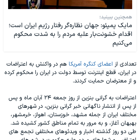
همچنین ببینید:
مایک پمپئو: جهان نظاره‌گر رفتار رژیم ایران است؛
اقدام خشونت‌بار علیه مردم را به شدت محکوم
می‌کنیم
تعدادی از
اعضای کنگره آمریکا
هم در واکنش به اعتراضات
در ایران، قطع اینترنت توسط دولت در ایران را محکوم کرده
و از معترضان حمایت کردند.
اعتراضات به گرانی بنزین از روز جمعه ۲۴ آبان ماه و پس
از پس از انتشار ناگهانی خبر گرانی بنزین، در شهرهای
مختلف ایران از جمله مشهد، خوزستان، اهواز، خرمشهر،
بهبهان آغاز، و به مرور به تمام مناطق کشور کشیده شد.
طی دو روز گذشته اخبار و ویدئوهای مختلفی تجمع های