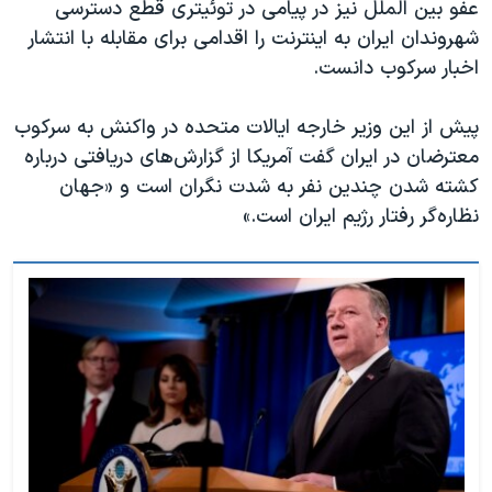
عفو بین الملل نیز در پیامی در توئیتری قطع دسترسی
شهروندان ایران به اینترنت را اقدامی برای مقابله با انتشار
اخبار سرکوب دانست.
پیش از این وزیر خارجه ایالات متحده در واکنش به سرکوب
معترضان در ایران گفت آمریکا از گزارش‌های دریافتی درباره
کشته شدن چندین نفر به شدت نگران است و «جهان
نظاره‌گر رفتار رژیم ایران است.»