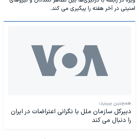
ویژه در رابطه با درگیری‌ها بین تظاهر کنندگان و نیروهای
امنیتی در آخر هفته را پیگیری می کند.
همچنین ببینید:
دبیرکل سازمان ملل با نگرانی اعتراضات در ایران
را دنبال می کند