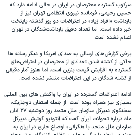
سرکوب گسترده معترضان در ایران در حالی ادامه دارد که
حسین رحیمی، فرمانده نیروی انتظامی تهران نیز از
بازداشت «افراد زیاد» در اعتراضات دو روز گذشته پایتخت
خبر داده است. اما تعداد دقیق بازداشت‌شدگان در تهران
اعلام نشده است.
برخی گزارش‌های ارسالی به صدای آمریکا و دیگر رسانه ها
حاکی از کشته شدن تعدادی از معترضان در اعتراض‌های
گسترده به افزایش قیمت بنزین است. اما هنوز آمار دقیقی
از کشته شدگان در این اعتراضات منتشر نشده است.
ادامه اعتراضات گسترده در ایران با واکنش های بین المللی
بسیاری نیز همراه بوده است. از جمله استفان دوجاریک،
سخنگوی دبیرکل سازمان ملل متحد روز دوشنبه ۲۷ آبان
ماه درباره تحولات ایران گفت که آنتونیو گوترش دبیرکل
سازمان ملل متحد با «نگرانی» اوضاع جاری در ایران به