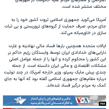
اعتراضی و شعارهای مردم علیه حکومت در شهرهای
مختلف منتشر شده است.
آمریکا می‌گوید جمهوری اسلامی ثروت کشور خود را به
جای مردم، صرف حمایت از گروه‌های تروریستی و بی ثبات
سازی در خاورمیانه می‌کند.
ایالات متحده همچنین بارها فساد مالی نهادینه و غارت
دارایی‌های خدادادی ایران توسط وابستگان رژیم حاکم بر
این کشور را محکوم کرده و آنها را از جمله عوامل اصلی
مشکلات اقتصادی و مالی ایران دانسته است. از جمله
چندی پیش مایک پمپئو، وزیر خارجه آمریکا، در چند توئیت
درباره مقام‌های جمهوری اسلامی گفته بود که آنها به جای
کمک به مردم درگیر فساد شده‌اند.