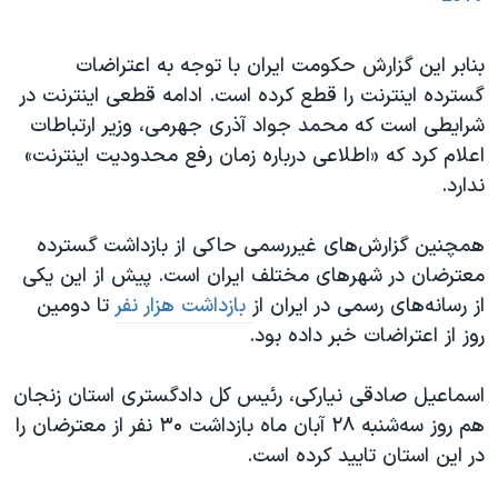
بنابر این گزارش حکومت ایران با توجه به اعتراضات
گسترده اینترنت را قطع کرده است. ادامه قطعی اینترنت در
شرایطی است که محمد جواد آذری جهرمی، وزیر ارتباطات
اعلام کرد که «اطلاعی درباره زمان رفع محدودیت اینترنت»
ندارد.
همچنین گزارش‌های غیررسمی حاکی از بازداشت گسترده
معترضان در شهرهای مختلف ایران است. پیش از این یکی
از رسانه‌های رسمی در ایران از
بازداشت هزار نفر
تا دومین
روز از اعتراضات خبر داده بود.
اسماعیل صادقی نیارکی، رئیس کل دادگستری استان زنجان
هم روز سه‌شنبه ۲۸ آبان ماه بازداشت ۳۰ نفر از معترضان را
در این استان تایید کرده است.