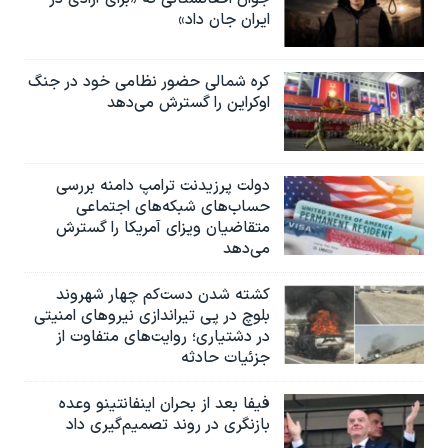
ایران جان داد»
کره شمالی حضور نظامی خود در جنگ
اوکراین را گسترش می‌دهد
دولت پرزیدنت ترامپ دامنه بررسی
حساب‌های شبکه‌های اجتماعی
متقاضیان ویزای آمریکا را گسترش
می‌دهد
کشته شدن دست‌کم چهار شهروند
بلوچ در پی تیراندازی نیروهای امنیتی
در دشتیاری؛ روایت‌های متفاوت از
جزئیات حادثه
فیفا بعد از بحران اینفانتینو وعده
بازنگری در روند تصمیم‌گیری داد