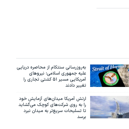
به‌روزرسانی سنتکام از محاصره دریایی
علیه جمهوری اسلامی؛ نیروهای
آمریکایی مسیر ۵۱ کشتی تجاری را
تغییر دادند
ارتش آمریکا میدان‌های آزمایش خود
را به روی شرکت‌های کوچک می‌گشاید
تا تسلیحات سریع‌تر به میدان نبرد
برسد