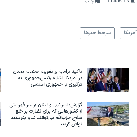
Follow us
چاپ
آمريکا
سرخط خبرها
تاکید ترامپ بر تقویت صنعت معدن
در آمریکا؛ اشاره رئیس‌جمهوری به
درگیری با جمهوری اسلامی
گزارش‌: اسرائيل و لبنان بر سر فهرستی
از کشورهایی که برای نظارت بر خلع
سلاح حزب‌الله می‌توانند نیرو بفرستند
توافق کردند