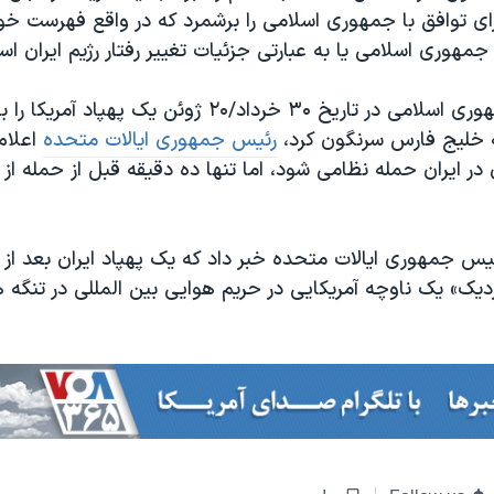
ی توافق با جمهوری اسلامی را برشمرد که در واقع فهرست خو
 جمهوری اسلامی یا به عبارتی جزئیات تغییر رفتار رژیم ایران اس
بعد از اینکه جمهوری اسلامی در تاریخ ۳۰ خرداد/۲۰ ژوئن یک 
ه خلیج فارس سرنگون کرد،
رئیس جمهوری ایالات متحده
اعلام 
در ایران حمله نظامی شود، اما تنها ده دقیقه قبل از حمله از
ز رئیس جمهوری ایالات متحده خبر داد که یک پهپاد ایران بعد ا
دیک» یک ناوچه آمریکایی در حریم هوایی بین المللی در تنگه 