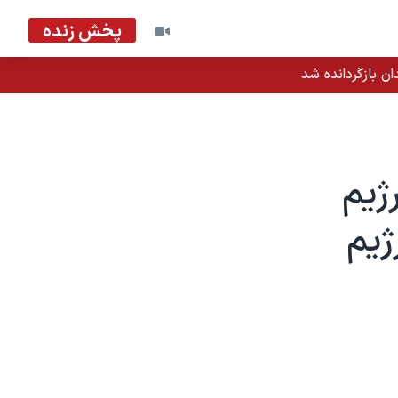
پخش زنده
ان بازگردانده شد
ژیم
ژیم