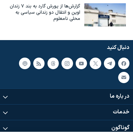
گزارش‌ها از یورش گارد به بند ۷ زندان
اوین و انتقال دو زندانی سیاسی به
محلی نامعلوم
دنبال کنید
در باره ما
خدمات
گوناگون