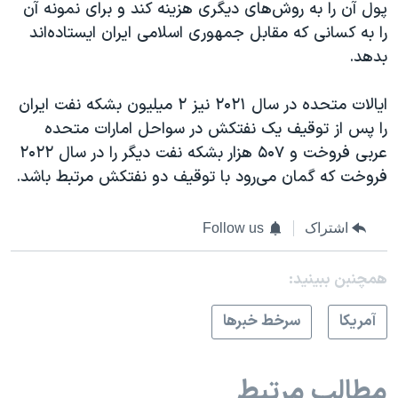
پول آن را به روش‌های دیگری هزینه کند و برای نمونه آن
را به کسانی که مقابل جمهوری اسلامی ایران ایستاده‌اند
بدهد.
ایالات متحده در سال ۲۰۲۱ نیز ۲ میلیون بشکه نفت ایران
را پس از توقیف یک نفتکش در سواحل امارات متحده
عربی فروخت و ۵۰۷ هزار بشکه نفت دیگر را در سال ۲۰۲۲
فروخت که گمان می‌رود با توقیف دو نفتکش مرتبط باشد.
اشتراک
Follow us
همچنبن ببینید:
آمريکا
سرخط خبرها
مطالب مرتبط