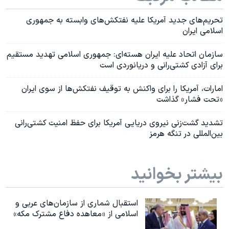
تحریم‌های جدید آمریکا علیه نفتکش‌های وابسته به جمهوری
اسلامی ایران
سازمان اتحاد علیه ایران هسته‌ای: جمهوری اسلامی تهدید مستقیم
برای آزادی کشتی‌رانی و دریانوردی است
امارات، آمریکا را برای واکنش به توقیف نفتکش‌‌ها از سوی ایران
«تحت فشار» گذاشت
تشدید گشت‌زنی نیروی دریایی آمریکا برای حفظ امنیت کشتی‌رانی
بین‌المللی در تنگه هرمز
بیشتر بخوانید
استقبال شماری از سازمان‌های عربی و
اسلامی از «معاهده دفاع مشترک مکه»