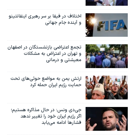
اختلاف در فیفا بر سر رهبری اینفانتینو
و آینده جام جهانی
تجمع اعتراضی بازنشستگان در اصفهان
و تهران در اعتراض به مشکلات
معیشتی و درمانی
ارتش یمن به مواضع حوثی‌های تحت
حمایت رژیم ایران حمله کرد
جی‌دی ونس: در حال مذاکره هستیم؛
اگر رژیم ایران خود را تغییر ندهد
فشارها ادامه می‌یابد