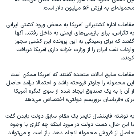
محموله‌ای به ارزش ۵۶ میلیون دلار است.
مقامات اداره کشتیرانی آمریکا به محض ورود کشتی ایرانی
به تگزاس، برای بازرسی‌های ایمنی به داخل رفتند. آنها
گفتند که برای رسیدگی به این پرونده این کشتی مجوز
واردات نفت ایران را از وزارت خزانه داری آمریکا دریافت
کردند.
مقامات سابق ایالات متحده گفتند که آمریکا ممکن است
این محموله را جلوتر فروخته باشد و احتمالا درآمد حاصل
از آن را به یک صندوق ایجاد شده از سوی کنگره آمریکا
برای «قربانیان تروریسم دولتی» اختصاص می‌دهد.
به نوشته فایننشال تایمز یک مقام سابق دولت بایدن گفت
با این حال، دست دولت در مورد اینکه چه کاری با وجوه
حاصل از فروش محموله انجام دهد، باز است و می‌تواند