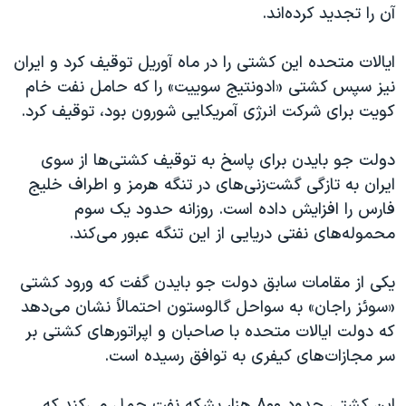
آن را تجدید کرده‌اند.
ایالات متحده این کشتی را در ماه آوریل توقیف کرد و ایران
نیز سپس کشتی «ادونتیج سوییت» را که حامل نفت خام
کویت برای شرکت انرژی آمریکایی شورون بود، توقیف کرد.
دولت جو بایدن برای پاسخ به توقیف کشتی‌ها از سوی
ایران به تازگی گشت‌زنی‌های در تنگه هرمز و اطراف خلیج
فارس را افزایش داده است. روزانه حدود یک سوم
محموله‌های نفتی دریایی از این تنگه عبور می‌کند.
یکی از مقامات سابق دولت جو بایدن گفت که ورود کشتی
«سوئز راجان» به سواحل گالوستون احتمالاً نشان می‌دهد
که دولت ایالات متحده با صاحبان و اپراتورهای کشتی بر
سر مجازات‌های کیفری به توافق رسیده است.
این کشتی حدود ۸۰۰ هزار بشکه نفت حمل می‌کند که