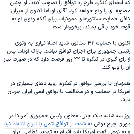
که اعضای کنگره طرح رد توافق را تصویب کنند، او چنین
مصوبه ای را وتو خواهد کرد. آقای اوباما اکنون از میزان
کافی حمایت سناتورهای دموکرات برای آنکه وتوی او به
قوت خود باقی بماند، برخوردار است.
اکنون با حمایت ۴۲ سناتور، شاید اصلا نیازی به وتوی
رئیس جمهوری برای اجرای توافق نباشد. باراک اوباما پس
از رای گیری در کنگره تا ۲۲ روز فرصت دارد که در صورت نیاز
آن را وتو کند.
همزمان با بررسی توافق در کنگره، رویدادهای بسیاری در
آمریکا در حمایت و در مخالفت با توافق اتمی ایران جریان
دارد.
روز سه شنبه دیک چنی، معاون رئیس جمهوری آمریکا در
دوران جرج بوش
به شدت از توافق اتمی با ایران انتقاد کرد
و به نوعی گفت آمریکا باید اقدام به تهدید نظامی ایران