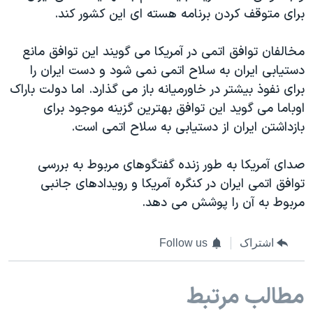
برای متوقف کردن برنامه هسته ای این کشور کند.
مخالفان توافق اتمی در آمریکا می گویند این توافق مانع
دستیابی ایران به سلاح اتمی نمی شود و دست ایران را
برای نفوذ بیشتر در خاورمیانه باز می گذارد. اما دولت باراک
اوباما می گوید این توافق بهترین گزینه موجود برای
بازداشتن ایران از دستیابی به سلاح اتمی است.
صدای آمریکا به طور زنده گفتگوهای مربوط به بررسی
توافق اتمی ایران در کنگره آمریکا و رویدادهای جانبی
مربوط به آن را پوشش می دهد.
اشتراک
Follow us
مطالب مرتبط