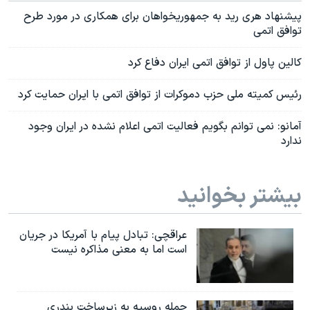
پیشنهاد هری رید به جمهوریخواهان برای همکاری در مورد طرح
توافق اتمی
کالین پاول از توافق اتمی ایران دفاع کرد
رئیس کمیته ملی حزب دموکرات از توافق اتمی با ایران حمایت کرد
آمانو: نمی توانم بگویم فعالیت اتمی اعلام نشده در ایران وجود
ندارد
بیشتر بخوانید
عراقچی: تبادل پیام با آمریکا در جریان
است اما به معنی مذاکره نیست
حمله روسیه به زیرساخت بندری