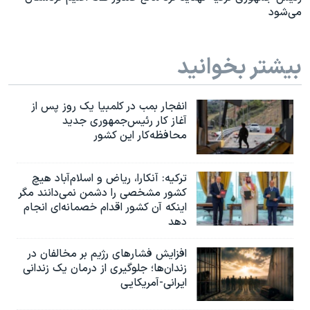
می‌شود
بیشتر بخوانید
انفجار بمب‌‌ در کلمبیا یک روز پس از
آغاز کار رئیس‌جمهوری جدید
محافظه‌کار این کشور
ترکیه: آنکارا، ریاض و اسلام‌آباد هیچ
کشور مشخصی را دشمن نمی‌دانند مگر
اینکه آن کشور اقدام خصمانه‌ای انجام
دهد
افزایش فشارهای رژیم بر مخالفان در
زندان‌ها؛ جلوگیری از درمان یک زندانی
ایرانی-آمریکایی