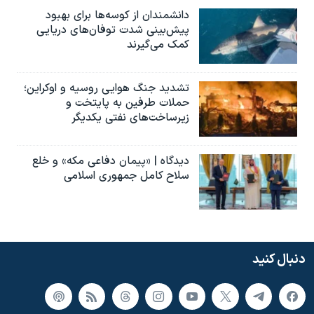
دانشمندان از کوسه‌ها برای بهبود
پیش‌بینی شدت توفان‌های دریایی
کمک می‌گیرند
تشدید جنگ هوایی روسیه و اوکراین؛
حملات طرفین به پایتخت‌ و
زیرساخت‌های نفتی یکدیگر
دیدگاه | «پیمان دفاعی مکه» و خلع
سلاح کامل جمهوری اسلامی
دنبال کنید