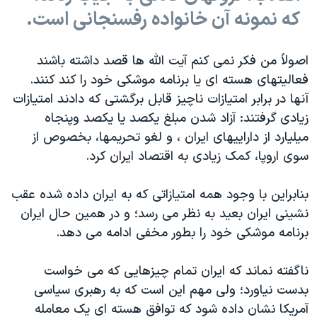
که نمونه آن خانواده رفسنجانی است.
اصولاً من فکر نمی کنم آیت الله ها قصد داشته باشند
فعالیتهای هسته ای یا برنامه موشکی خود را کند کنند.
آنها در برابر امتیازات ناچیز قابل برگشتی که دادند امتیازات
زیادی گرفتند: آزاد شدن مبلغ یکصد یا یکصد وپنجاه
میلیارد از داراییهای ایران ، و لغو تحریمها، بخصوص از
سوی اروپا، کمک زیادی به اقتصاد ایران کرد.
بنابراین با وجود همه امتیازاتی که به ایران داده شده عقب
نشینی ایران بعید به نظر می رسد؛ و در همین حال ایران
برنامه موشکی خود را بطور مخفی ادامه می دهد.
ناگفته نماند که ایران تمام چیزهایی که می خواست
بدست نیاورد؛ ولی مهم این است که به رهبری سیاسی
آمریکا نشان داده شود که توافق هسته ای یک معامله