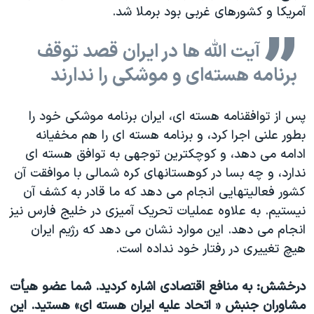
آمریکا و کشورهای غربی بود برملا شد.
آیت الله ها در ایران قصد توقف
برنامه هسته‌ای و موشکی را ندارند
پس از توافقنامه هسته ای، ایران برنامه موشکی خود را
بطور علنی اجرا کرد، و برنامه هسته ای را هم مخفیانه
ادامه می دهد، و کوچکترین توجهی به توافق هسته ای
ندارد، و چه بسا در کوهستانهای کره شمالی با موافقت آن
کشور فعالیتهایی انجام می دهد که ما قادر به کشف آن
نیستیم. به علاوه عملیات تحریک آمیزی در خلیج فارس نیز
انجام می دهد. این موارد نشان می دهد که رژیم ایران
هیچ تغییری در رفتار خود نداده است.
درخشش: به منافع اقتصادی اشاره کردید. شما عضو هیأت
مشاوران جنبش « اتحاد علیه ایران هسته ای» هستید. این