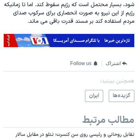
شود، بسیار محتمل است که رژیم سقوط کند. اما تا زمانیکه
رژیم از این نیرو به صورت انحصاری برای سرکوب صدای
مردم استفاده کند بر مسند قدرت باقی می ماند.
اشتراک
Follow us
همچنبن ببینید:
گزيده‌ها
ايران
مطالب مرتبط
تقابل روحانی و رئیسی روی سن کنسرت؛ تتلو در مقابل سالار