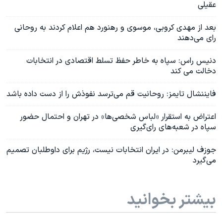
عقیلی
بعد از مهدی کروبی، موسوی و رهنورد هم اعلام کردند به روحانی
رای می‌دهند
دنیس راس: سپاه به خاطر حفظ تسلط اقتصادی در انتخابات
دخالت می کند
فايننشال تايمز: روحانيت قم می‌ترسد نفوذش را از دست داده باشد
اعتراض به استقرار «لباس شخصی‌ها» در تهران و احتمال حضور
سپاه در شعبه‌های رای‌گیری
جوزف لیبرمن: در ایران انتخابات نیست، رژیم برای داوطلبان تصمیم
می‌گیرد
بیشتر بخوانید