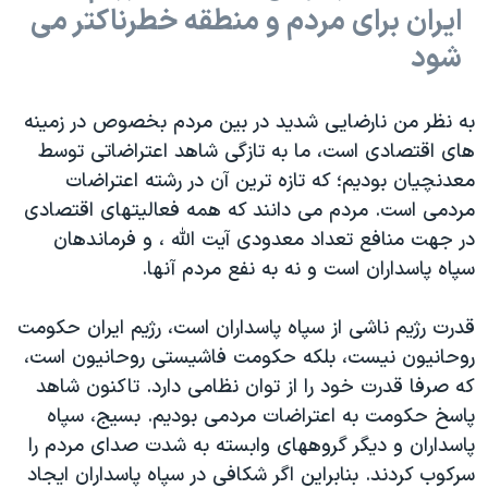
ایران برای مردم و منطقه خطرناکتر می
شود
به نظر من نارضایی شدید در بین مردم بخصوص در زمینه
های اقتصادی است، ما به تازگی شاهد اعتراضاتی توسط
معدنچیان بودیم؛ که تازه ترین آن در رشته اعتراضات
مردمی است. مردم می دانند که همه فعالیتهای اقتصادی
در جهت منافع تعداد معدودی آیت الله ، و فرماندهان
سپاه پاسداران است و نه به نفع مردم آنها.
قدرت رژیم ناشی از سپاه پاسداران است، رژیم ایران حکومت
روحانیون نیست، بلکه حکومت فاشیستی روحانیون است،
که صرفا قدرت خود را از توان نظامی دارد. تاکنون شاهد
پاسخ حکومت به اعتراضات مردمی بودیم. بسیج، سپاه
پاسداران و دیگر گروههای وابسته به شدت صدای مردم را
سرکوب کردند. بنابراین اگر شکافی در سپاه پاسداران ایجاد