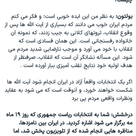
چیست؟
بولتون:
به نظر من این ایده خوبی است؛ و فکر می کنم
مردم ایران خوب می دانند که بسیاری از آیت الله ها پس از
وقوع انقلاب، ثروتهای کلانی به جیب زدند، که نمونه آن
خانواده رفسنجانی است. این همان فسادی است که
انقلاب با خود می آورد و موجب نارضایی شدید مردم می
شود. این مسأله نشانگر آن است که انقلاب، صرفنظر از
هدف اولیه خود نتایج تقلب آمیزی ببار آورده است .
اگر یک انتخابات واقعاً آزاد در ایران انجام شود آیت الله ها
شکست خواهند خورد، و آنوقت است که می شود به عقاید
ونظرات واقعی مردم پی برد
درخشش: شما به انتخابات ریاست جمهوری که روز ۱۹ ماه
مه برگزار می شود اشاره کردید. در ایران بین نامزدها،
مناظره هایی انجام شده که از تلویزیون پخش شد، اما