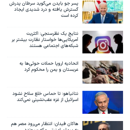
پسر جو بایدن می‌گوید سرطان پدرش
گسترش یافته و درد شدیدی ایجاد
کرده است
نتایج یک نظرسنجی: اکثریت
آمریکایی‌ها خواستار نظارت بیشتر بر
شبکه‌های اجتماعی هستند
اتحادیه اروپا حملات حوثی‌ها به
عربستان و یمن را محکوم کرد
نتانیاهو: تا حماس خلع سلاح نشود
اسرائیل از غزه عقب‌نشینی نمی‌کند
هاکان فیدان: انتظار می‌رود مصر هم
به پیمان امنیتی مکه بپیوندد