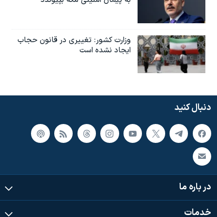
وزارت کشور: تغییری در قانون حجاب
ایجاد نشده است
دنبال کنید
در باره ما
خدمات