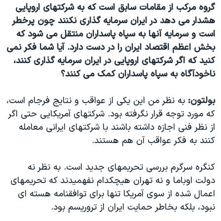
گروه مرکب از مقامات سابق است که به شرکتهای اروپایی
هشدار می دهد در ایران سرمایه گذاری نکنند چون پرخطر
است و سرمایه آنها به سپاه پاسداران منتقل می شود که
بخش اعظم اقتصاد ایران را در دست دارد. آیا شما فکر نمی
کنید که اگر شرکتهای اروپایی در ایران سرمایه گذاری کنند،
ناخودآگاه به سپاه پاسداران کمک می کنند؟
بولتون:
به نظر من این یکی از عواقب و نتایج فرجام است،
که مورد توجه قرار نگرفته بود. شرکتهای آمریکایی حتی اگر
از نظر فنی اجازه داشته باشند با شرکتهای ایرانی معامله
کنند به فکر عواقب آن هم هستند.
کنگره سرگرم بررسی تحریمهای جدید است. به نظر نه
دولت اوباما و نه تهران هیچکدام نفهمیدند که تحریمهای
اعمال شده از سوی آمریکا تنها برای توافقنامه هسته ای
نبود، بلکه بخاطر حمایت ایران از تروریسم بود.