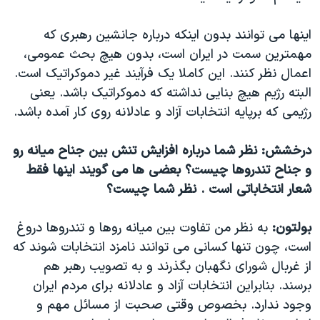
اینها می توانند بدون اینکه درباره جانشین رهبری که
مهمترین سمت در ایران است، بدون هیچ بحث عمومی،
اعمال نظر کنند. این کاملا یک فرآیند غیر دموکراتیک است.
البته رژیم هیچ بنایی نداشته که دموکراتیک باشد. یعنی
رژیمی که برپایه انتخابات آزاد و عادلانه روی کار آمده باشد.
درخشش: نظر شما درباره افزایش تنش بین جناح میانه رو
و جناح تندروها چیست؟ بعضی ها می گویند اینها فقط
شعار انتخاباتی است . نظر شما چیست؟
بولتون:
به نظر من تفاوت بین میانه روها و تندروها دروغ
است، چون تنها کسانی می توانند نامزد انتخابات شوند که
از غربال شورای نگهبان بگذرند و به تصویب رهبر هم
برسند. بنابراین انتخابات آزاد و عادلانه برای مردم ایران
وجود ندارد. بخصوص وقتی صحبت از مسائل مهم و