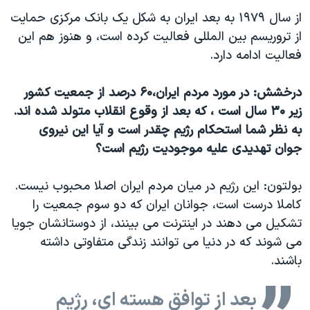
از سال ۱۹۷۹ به بعد ایران به شکل یک بانک مرکزی حمایت
از تروریسم بین المللی فعالیت کرده است، و هنوز هم این
فعالیت ادامه دارد.
درخشش: در مورد مردم ایران،۶۰ درصد از جمعیت کشور
زیر ۳۰ سال است ، که بعد از وقوع انقلاب متولد شده اند.
به نظر شما استحکام رژیم چقدر است و آیا این نیروی
جوان تهدیدی علیه موجودیت رژیم است؟
بولتون: این رژیم در میان مردم ایران اصلا محبوب نیست.
کاملا درست است، جوانان ایران که دو سوم جمعیت را
تشکیل می دهند در اینترنت می بینند، از دوستانشان جویا
می شوند که در دنیا می توانند زندگی متفاوتی داشته
باشند.
بعد از توافق هسته ای، رژیم