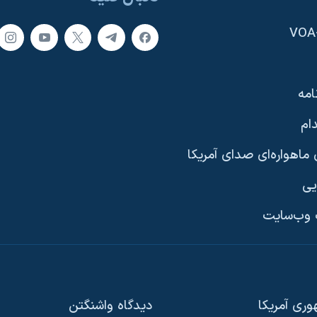
امه
ام
ماهواره‌ای صدای آمریکا
یی
وب‌سایت
ری آمریکا
دیدگاه‌ واشنگتن