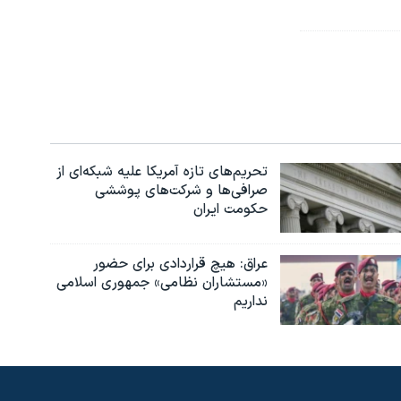
تحریم‌های تازه آمریکا علیه شبکه‌ای از
صرافی‌ها و شرکت‌های پوششی
حکومت ایران
عراق: هیچ قراردادی برای حضور
«مستشاران نظامی» جمهوری اسلامی
نداریم