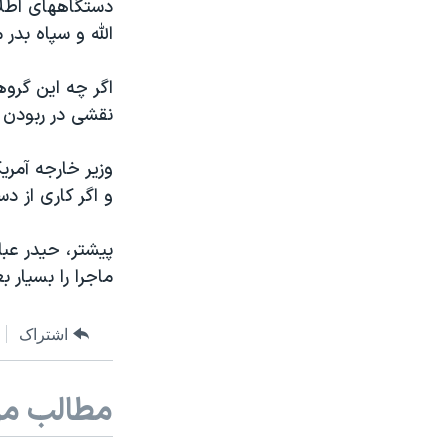
دستگاههای اطلا
الله و سپاه بدر
اگر چه این گروهه
نقشی در ربودن آن
وزیر خارجه آمری
و اگر کاری از د
پیشتر، حیدر عبا
ماجرا را بسیار 
اشتراک
مطالب مر