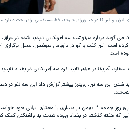
 ایران و آمریکا در حد وزرای خارجه، خط مستقیمی برای بحث درباره م
کا می گوید درباره سرنوشت سه آمریکایی ناپدید شده در عراق، ب
 کرده است. این گفت و گو در داووس سوئیس، محل برگزاری 
وده است.
 سفارت آمریکا در عراق تایید کرد سه آمریکایی در بغداد ناپدید 
ید شدن این سه تن، رویترز پیشتر گزارش داد این سه نفر در د
هستند.
همچنین جان کری روز جمعه، ۲ بهمن در دیداری با همتای ایرانی خود
یی که هفته گذشته در بغداد ربوده شدند، به واشنگتن کمک کن