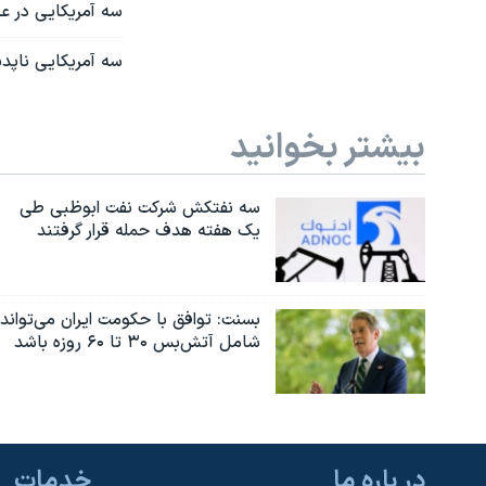
سه آمریکایی در عر
سه آمریکایی‌ ناپ
بیشتر بخوانید
سه نفتکش شرکت نفت ابوظبی طی
یک هفته هدف حمله قرار گرفتند
بسنت: توافق با حکومت ایران می‌تواند
شامل آتش‌بس ۳۰ تا ۶۰ روزه باشد
در باره ما
خدمات