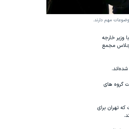
وضوعات مهم دارند.
ا وزیر خارجه
اجلاس مجمع
شده‌اند.
ست گروه های
 خواست که تهران برای
د.