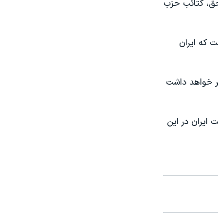
حق، کتائب حزب
ت که ایران
ظر خواهد داشت
 ایران در این