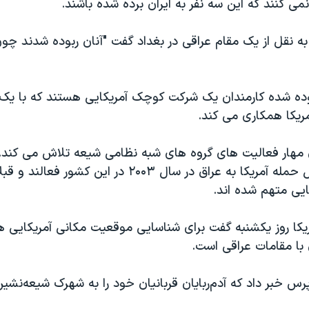
می کنند که این سه نفر به ایران برده شده باشند.
 به نقل از یک مقام عراقی در بغداد گفت "آنان ربوده شدند چو
وده شده کارمندان یک شرکت کوچک آمریکایی هستند که با یک 
مریکا همکاری می کند.
 مهار فعالیت های گروه های شبه نظامی شیعه تلاش می کند. 
گروه ها به دنبال حمله آمریکا به عراق در سال ۲۰۰۳ در این ک
ایی متهم شده اند.
ریکا روز یکشنبه گفت برای شناسایی موقعیت مکانی آمریکایی ه
با مقامات عراقی است.
س خبر داد که آدم‌ربایان قربانیان خود را به شهرک شیعه‌نش