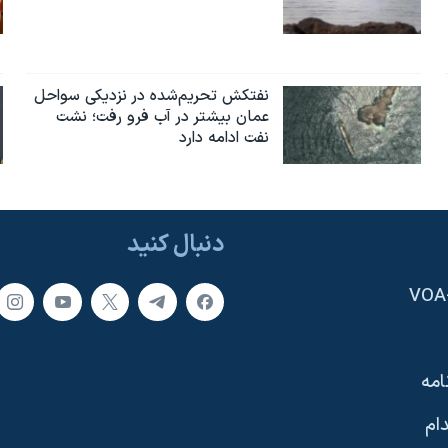
نفتکش تحریم‌شده در نزدیکی سواحل
عمان بیشتر در آب فرو رفت؛ نشت
نفت ادامه دارد
دنبال کنید
امه
ام