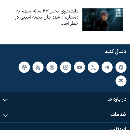
دانشجوی دختر ۲۳ ساله متهم به
«محاربه» شد؛ جان نجمه امینی در
خطر است
دنبال کنید
در باره ما
خدمات