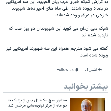
به گزارش شبکه خبری عرب زبان العربیه، این سه آمریکایی
در بغداد ربوده شدند. طی ماه های اخیر ده‌ها شهروند
خارجی در عراق ربوده شده‌اند.
شبکه سی‌.ان‌.ان می گوید این شهروندان دو روز است که
ناپدید شده اند.
گفته می شود مترجم همراه این سه شهورند آمریکایی نیز
ربوده شده است.
اشتراک
Follow us
بیشتر بخوانید
سناتور میچ مک‌کانل پس از نزدیک به
دو ماه از مرکز توان‌بخشی مرخص شد