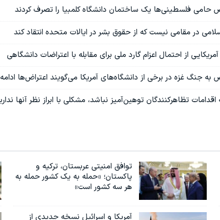
حامی فلسطینی‌ها یک ساختمان دانشگاه کلمبیا را تصرف کردند
لامی در مقامی نیست که از حقوق بشر در ایالات متحده انتقاد کند
مریکایی از احتمال اعزام گارد ملی برای مقابله با اعتراضات دانشگاهی
ه جنگ غزه در برخی از دانشگاه‌های آمریکا می‌گویند اعتراض‌ها ادام
ه اقدامات تظاهرکنندگان توهین‌آمیز نباشد، مشکلی با ابراز نظر آنها نداری
توافق امنیتی عربستان، ترکیه و
پاکستان؛ «حمله به یک کشور حمله به
هر سه کشور است»
آمریکا و اسرائیل نسخه جدیدی از