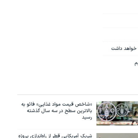
ه خواهد داشت
م
«شاخص قیمت مواد غذایی» فائو به
بالاترین سطح در سه سال گذشته
رسید
شریک آمریکایی قطر از راه‌اندازی پروژه