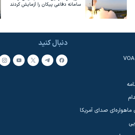
سامانه دفاعی پیکان را آزمایش کردند
دنبال کنید
امه
ام
ماهواره‌ای صدای آمریکا
یی