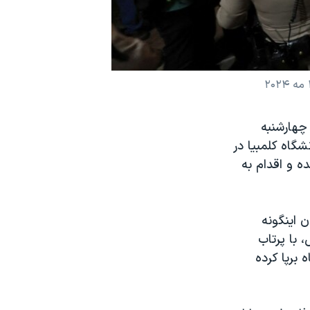
 چهارشنبه
گاه کلمبیا در
ه و اقدام به
ن اینگونه
 با پرتاب
برپا کرده