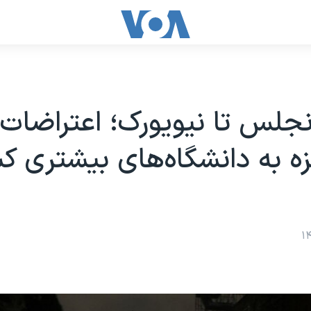
نجلس تا نیویورک؛ اعتراضات 
 به دانشگاه‌های بیشتری ک