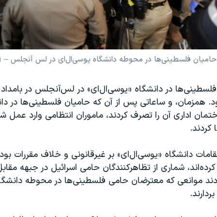
میان فلسطینی‌ها در محوطه دانشگاه یوسی‌ال‌ای در لس آنجلس – ۱ مه ۲۰۲۴
فلسطینی‌ها در دانشگاه «یو‌‌سی‌ال‌ای» در لس‌آنجلس در بامداد
. همزمان، و ساعاتی پس از آن که حامیان فلسطینی‌ها در دانش
مان اداری آن را تصرف کردند، ماموران انتظامی وارد عمل شد
 کردند.
امات دانشگاه «یو‌‌سی‌ال‌ای» بر غیرقانونی و خلاف مقررات بود
کرده‌اند، شماری از تظاهرکنندگان حامی اسرائیل در جبهه مقابل،
ند موانعی که معترضان حامی فلسطینی‌ها در محوطه دانشگاه 
بردارند.