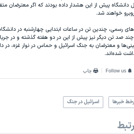
 دانشگاه پیش از این هشدار داده بودند که اگر معترضان متفر
وبرو خواهند شد.
های رسمی، چندین تن در ساعات ابتدایی چهارشنبه در دانشگاه 
چند صد تن دیگر نیز پیش از این در دو هفته گذشته و در جریا
نی‌ها و معترضان به جنگ اسرائیل و حماس در نوار غزه، در دا
اشت شده‌اند.
Follow us
چاپ
خط خبرها
اسرائیل در جنگ
تبط