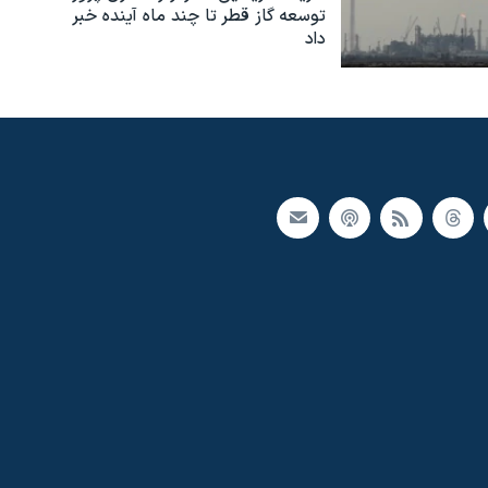
توسعه گاز قطر تا چند ماه آینده خبر
داد