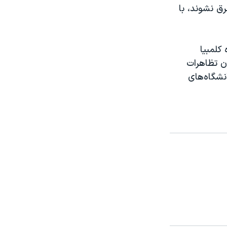
ق نشوند، با
کلمبیا
ن تظاهرات
نشگاه‌های