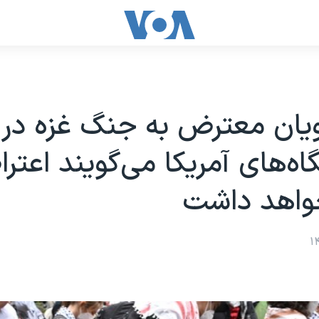
یان معترض به جنگ غزه در 
گاه‌های آمریکا می‌گویند اعتر
خواهد داشت