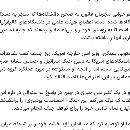
فراخوانی مجریان قانون به صحن دانشگاه‌ها که منجر به دستگ
نشگاه‌ها شده است، اعضای هیئت علمی در دانشگاه‌های کالیفرنیا
داشت تا به روسای خود رای بی‌اعتمادی بدهند که جنبه نمادین 
ری آنها را داشته باشند.
نتونی بلینکن، وزیر امور خارجه آمریکا، روز جمعه گفت تظاهرات 
انشگاه‌های آمریکا به دلیل جنگ اسرائیل و حماس نشانه قدر
مریکایی است، اما از آنچه او «سکوت» در مورد عملکرد گروه شب
ماس در این اعتراض‌ها نامید انتقاد کرد.
و در یک کنفرانس خبری در چین در پاسخ به سئوالی در باره این
فت که درک می‌کند این جنگ «احساسات پرشوری» را برانگیخت
ایدن تمام تلاش خود را برای توقف جنگ انجام می‌دهد.
ما او توصیه کرد که منتقدان باید خشم خود را بر شبه‌نظامیا