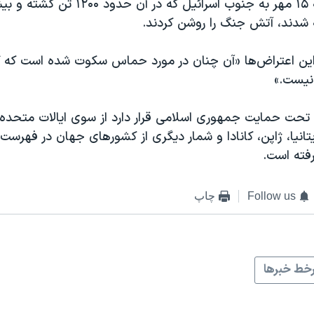
ه شدند، آتش جنگ را روشن کردند.
این اعتراض‌ها «آن چنان در مورد حماس سکوت شده است که 
نیست.»
حت حمایت جمهوری اسلامی قرار دارد از سوی ایالات متحده، 
بریتانیا، ژاپن، کانادا و شمار دیگری از کشورهای جهان در فهرس
رفته است.
Follow us
چاپ
خط خبرها