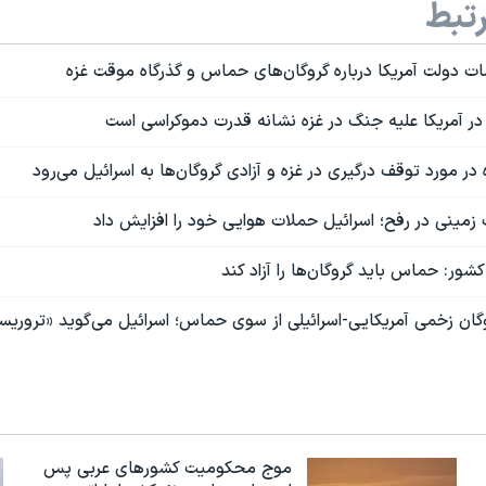
تبط
ت دولت آمریکا درباره گروگان‌های حماس و گذرگاه موقت غزه
 در آمریکا علیه جنگ در غزه نشانه قدرت دموکراسی است
 در مورد توقف درگیری در غزه و آزادی گروگان‌ها به اسرائیل می‌رود
 زمینی در رفح؛ اسرائیل حملات هوایی خود را افزایش داد
وگان زخمی آمریکایی-اسرائیلی از سوی حماس؛ اسرائیل می‌گوید «تروریس
موج محکومیت کشورهای عربی پس