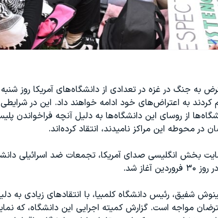
ض به جنگ در غزه در تعدادی از دانشگاه‌های آمریکا روز شنب
 کردند به اعتراض‌های خود ادامه خواهند داد. این در شرایطی
شگاه‌ها از روسای این دانشگاه‌ها به دلیل آنچه فراخواندن پل
 در محوطه این مراکز نامیدند، انتقاد کرده‌اند.
یت بخش انگلیسی صدای آمریکا، تجمعات ضد اسرائیلی دانشج
ین آغاز شد.
مینوش شفیق، رئیس دانشگاه کلمبیا، با انتقادهای زیادی به د
ترضان مواجه است. گزارش کمیته اجرایی این دانشگاه، که نمای