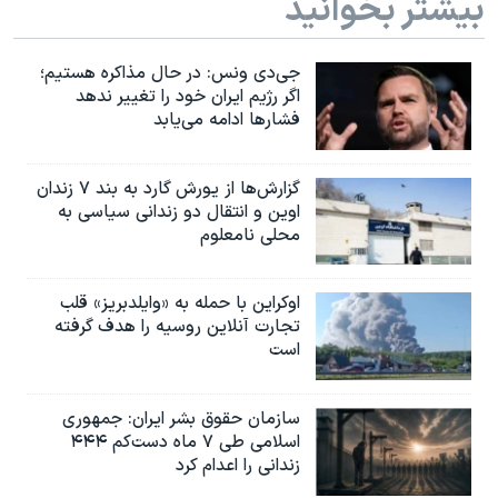
بیشتر بخوانید
جی‌دی ونس: در حال مذاکره هستیم؛
اگر رژیم ایران خود را تغییر ندهد
فشارها ادامه می‌یابد
گزارش‌ها از یورش گارد به بند ۷ زندان
اوین و انتقال دو زندانی سیاسی به
محلی نامعلوم
اوکراین با حمله به «وایلدبریز» قلب
تجارت آنلاین روسیه را هدف گرفته
است
سازمان حقوق بشر ایران: جمهوری
اسلامی طی ۷ ماه دست‌کم ۴۴۴
زندانی را اعدام کرد