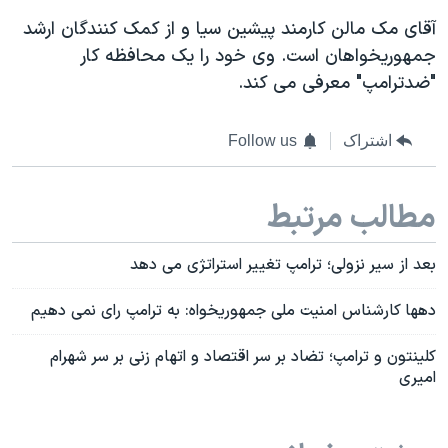
آقای مک مالن کارمند پیشین سیا و از کمک کنندگان ارشد
جمهوریخواهان است. وی
خود را یک محافظه کار
"ضدترامپ" معرفی می کند.
اشتراک
Follow us
مطالب مرتبط
بعد از سیر نزولی؛ ترامپ تغییر استراتژی می دهد
دهها کارشناس امنیت ملی جمهوریخواه: به ترامپ رای نمی دهیم
کلینتون و ترامپ؛ تضاد بر سر اقتصاد و اتهام زنی بر سر شهرام
امیری