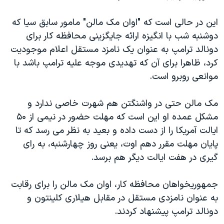
این در حالی است که "اوان مک مالن" مامور سابق سیا که
دوشنبه شب با انگیزه ارائه جایگزینی محافظه کار برای
دونالد ترامپ به عنوان یک نامزد مستقل اعلام موجودیت
کرد، ظاهرا برای آن که تهدیدی موجه علیه ترامپ باشد با
موانعی روبرو است.
مک مالن حتی در واشنگتن هم شهرت خاصی ندارد و
مشکل عمده او این است که مهلت حضور در نیمی از ۵۰
ایالت آمریکا را از دست داده و بعید به نظر می رسد که تا
پایان مهلت مقرر دهم اوت، یعنی روز چهارشنبه، به رای
گیری در هفت ایالت دیگر هم برسد.
جمهوریخواهان محافظه کار، اوان مک مالن را برای رقابت
به عنوان نامزدی مستقل در مقابل هیلاری کلینتون و
دونالد ترامپ پیشنهاد کردند.