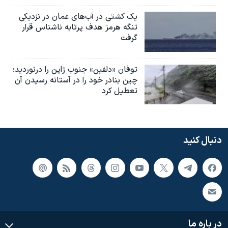
یک کشتی در آب‌های عمان در نزدیکی
تنگه هرمز هدف پرتابه ناشناس قرار
گرفت
توفان «دلفین» جنوب ژاپن را درنوردید؛
چین بنادر خود را در آستانه رسیدن آن
تعطیل کرد
دنبال کنید
در باره ما