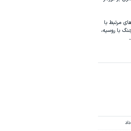
ای مرتبط با
جنگ با روسیه،
.