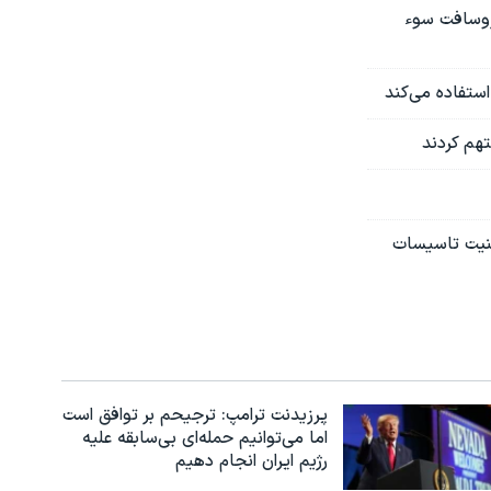
روسافت سوء‌
استفاده می‌کند
هم کردند
منیت تاسیسات
پرزیدنت ترامپ: ترجیحم بر توافق است
اما می‌توانیم حمله‌ای بی‌سابقه علیه
رژیم ایران انجام دهیم