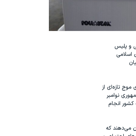
ی و پلیس
ی اسلامی
یان
موج تازه‌ای از
مهوری نوامبر
 کشور انجام
ن می‌دهند که