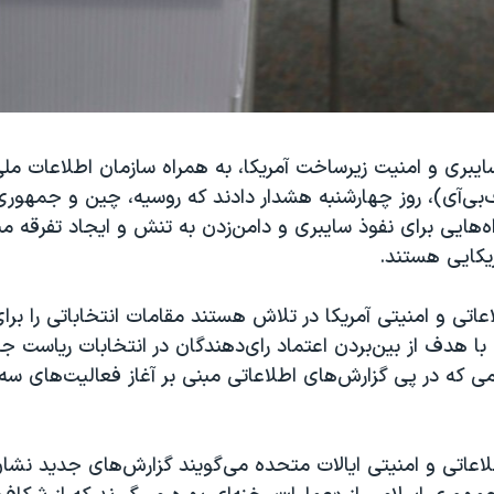
ایبری و امنیت زیرساخت آمریکا، به همراه سازمان اطلاعات مل
ف‌بی‌آی)، روز چهارشنبه هشدار دادند که روسیه، چین و جمهور
اه‌هایی برای نفوذ سایبری و دامن‌زدن به تنش‌ و ایجاد تفرقه م
یکایی هستند.
عاتی و امنیتی آمریکا در تلاش هستند مقامات انتخاباتی را برای 
ا هدف از بین‌بردن اعتماد رای‌دهندگان در انتخابات ریاست ‌ج
امی که در پی گزارش‌های اطلاعاتی مبنی بر آغاز فعالیت‌های سه
اعاتی و امنیتی ایالات متحده می‌گویند گزارش‌های جدید نشا