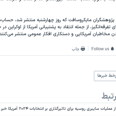
پژوهشگران مایکروسافت که روز چهارشنبه منتشر شد، حساب‌ه
تفرقه‌انگیز، از جمله انتقاد به پشتیبانی آمریکا از اوکراین در 
ردن مخاطبان آمریکایی و دستکاری افکار عمومی منتشر می‌کنند
Follow us
چاپ
خط خبرها
تبط
یات سایبری روسیه برای تاثیرگذاری بر انتخابات ۲۰۲۴ آمریکا خبر داد