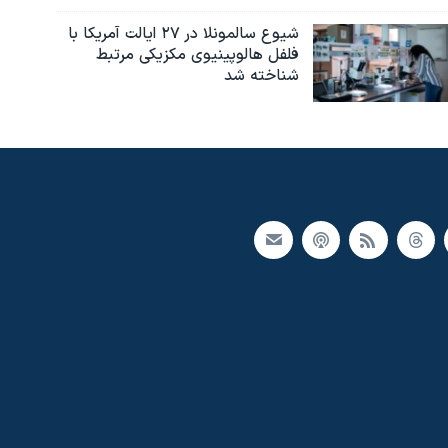
شیوع سالمونلا در ۲۷ ایالت آمریکا با
فلفل هالوپینیوی مکزیکی مرتبط
شناخته شد