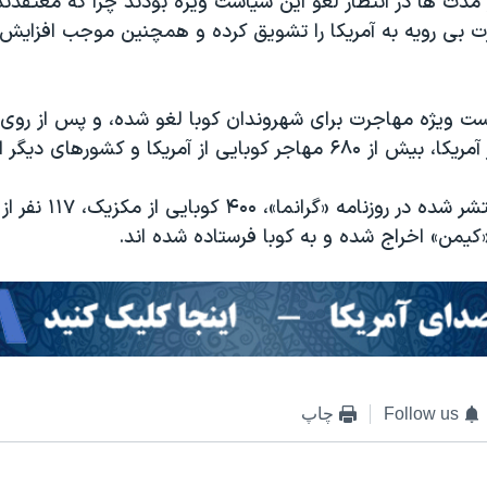
 مدت ها در انتظار لغو این سیاست ویژه بودند چرا که معتقدن
 بی رویه به آمریکا را تشویق کرده و همچنین موجب افزایش
ست ویژه مهاجرت برای شهروندان کوبا لغو شده، و پس از روی 
بایی از آمریکا و کشورهای دیگر اخراج شده اند.
ر «کیمن» اخراج شده و به کوبا فرستاده شده اند.
Follow us
چاپ