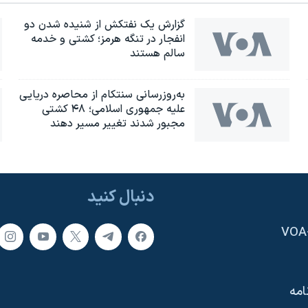
گزارش یک نفتکش از شنیده شدن دو
انفجار در تنگه هرمز؛ کشتی و خدمه
سالم هستند
به‌روزرسانی سنتکام از محاصره دریایی
علیه جمهوری اسلامی؛ ۴۸ کشتی
مجبور شدند تغییر مسیر دهند
دنبال کنید
امه