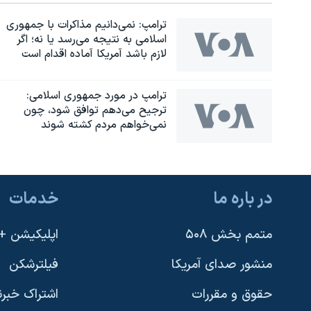
ترامپ: نمی‌دانیم مذاکرات با جمهوری
اسلامی به نتیجه می‌رسد یا نه؛ اگر
لازم باشد آمریکا آماده اقدام است
ترامپ در مورد جمهوری اسلامی:
ترجیح می‌دهم توافق شود، چون
نمی‌خواهم مردم کشته شوند
در باره ما
خدمات
متمم بخش ۵۰۸
اپلیکیشن +VOA
منشور صدای آمریکا
فیلترشکن
حقوق و مقررات
اشتراک خبرن