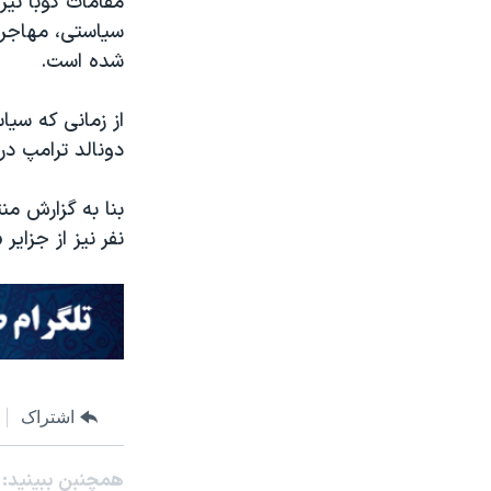
مقامات کوبا نیز
سیاستی، مهاجرت
شده است.
از زمانی که سیا
دونالد ترامپ در آمریکا، بیش از ۶۸۰ مهاجر کو
نفر نیز از جزای
اشتراک
همچنبن ببینید: