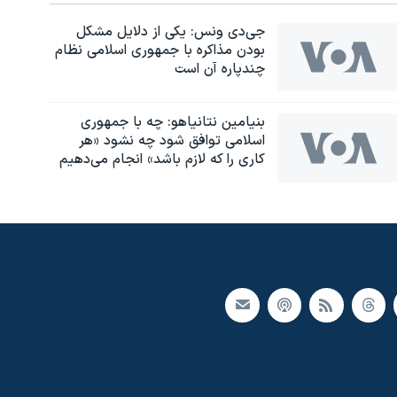
جی‌دی ونس: یکی از دلایل مشکل
بودن مذاکره با جمهوری اسلامی نظام
چندپاره آن است
بنیامین نتانیاهو: چه با جمهوری
اسلامی توافق شود چه نشود «هر
کاری را که لازم باشد» انجام می‌دهیم