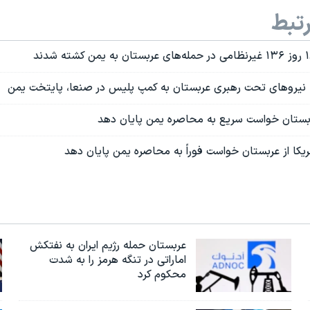
تبط
 عربستان خواست سریع به محاصره یمن پایان دهد
کا از عربستان خواست فوراً به محاصره یمن پایان دهد
عربستان حمله رژیم ایران به نفتکش
اماراتی در تنگه هرمز را به‌ شدت
محکوم کرد