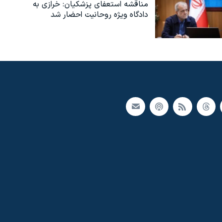
مناقشه استعفای پزشکیان: خرازی به
دادگاه ویژه روحانیت احضار شد