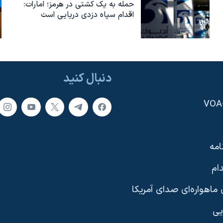
حمله به یک کشتی در هرمز؛ امارات:
اقدام سپاه دزدی دریایی است
دنبال کنید
امه
ام
ماهواره‌ای صدای آمریکا
یی