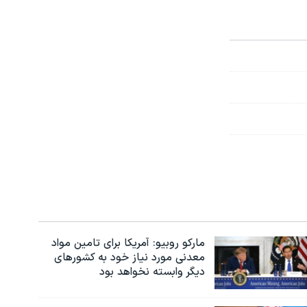
مارکو روبیو: آمریکا برای تامین مواد
معدنی مورد نیاز خود به کشورهای
دیگر وابسته نخواهد بود