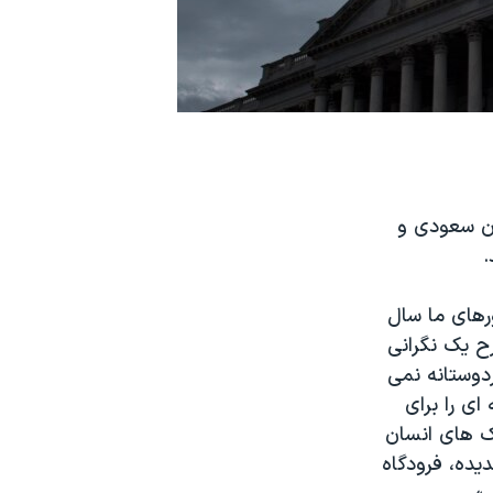
ان سعودی و
.
ورهای ما سال
ح یک نگرانی
دوستانه نمی
ای را برای
ک های انسان
یده، فرودگاه