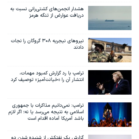
هشدار انجمن‌های کشتی‌رانی نسبت به
دریافت عوارض از تنگه هرمز
نیروهای نیجریه‌ ۳۰۸ گروگان را نجات
دادند
ترامپ با رد گزارش کمبود مهمات،
انتشار آن را «خیانت‌آمیز» توصیف کرد
ترامپ: نمی‌دانیم مذاکرات با جمهوری
اسلامی به نتیجه می‌رسد یا نه؛ اگر لازم
باشد آمریکا آماده اقدام است
گزارش یک نفتکش از شنیده شدن دو