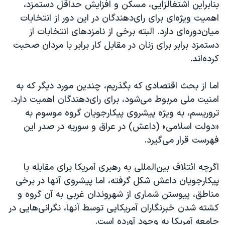
بنابراین اشتغالزایی، مسکن و افزایش حداقل دستمزد،
اهمیت ویژه‌ای برای رای‌دهندگان در این دور از انتخابات
میان‌دوره‌ای دارد. البته برخی از نامزدهای انتخابات از
دستمزد برابر برای زنان در مقابل کار برابر با مردان صحبت
کرده‌اند.
اما از بحث اقتصادی که بگذریم، چندین مورد دیگر که به
امنیت ملی مربوط می‌شود، برای رای‌دهندگان اهمیت دارد.
تروریسم، به ویژه پیشروی پیکارجویان گروه موسوم به
«دولت اسلامی» (داعش) در عراق و سوریه در صدر این
فهرست قرار می‌گیرد.
اگرچه ائتلاف بین‌المللی به رهبری آمریکا برای مقابله با
پیکارجویان داعش شکل گرفته، اما پیشروی آنها در برخی
مناطق، پیوستن شماری از شهروندان غربی به آن گروه و
کشته شدن خبرنگاران آمریکایی توسط آنها، نگرانی‌هایی در
جامعه آمریکا به وجود آورده است.