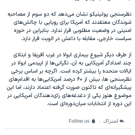
نظرسنجی پولیتیکو نشان می‌دهد که دو سوم از مصاحبه
شوندگان معتقدند که آمریکا برای رویایی با چالش‌های
امنیتی در وضعیت مطلوبی قرار ندارد. بنابراین در حوزه
سیاست خارجی، مقابله با داعش در الویت قرار دارد.
از طرف دیگر شیوع بیماری ابولا در غرب آفریقا و ابتلای
چند امدادگر آمریکایی به آن، نگرانی‌ها از اپیدمی ابولا در
ایالات متحده را بیشتر کرده است. اگرچه بر اساس برخی
نظرسنجی ها، بیش از ۶۰ درصد آمریکایی‌ها به اقدام‌های
پیشگیرانه‌ای که تاکنون صورت گرفته اعتماد دارند، اما این
موضوع هنوز یکی از دغدغه‌های رای‌دهندگان آمریکایی در
این دوره از انتخابات میان‌دوره‌ای است.
اشتراک
Follow us