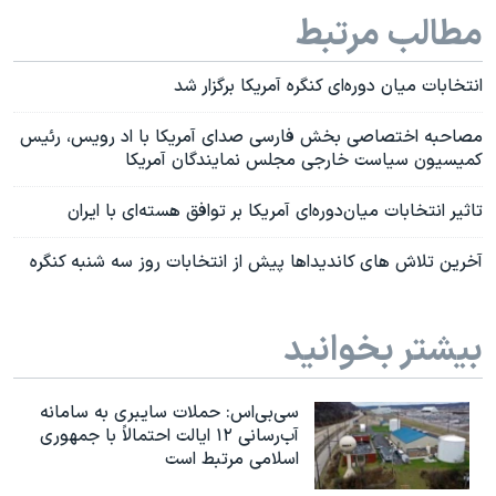
مطالب مرتبط
انتخابات میان دوره‌ای کنگره آمریکا برگزار شد
مصاحبه اختصاصی بخش فارسی صدای آمریکا با اد رویس، رئیس
کمیسیون سیاست خارجی مجلس نمایندگان آمریکا
تاثیر انتخابات ميان‌دوره‌ای آمريکا بر توافق هسته‌ای با ایران
آخرین تلاش های کاندیداها پیش از انتخابات روز سه شنبه کنگره
بیشتر بخوانید
سی‌بی‌اس: حملات سایبری به سامانه
آب‌رسانی ۱۲ ایالت احتمالاً با جمهوری
اسلامی مرتبط است