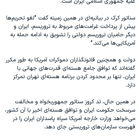
علیه جمهوری آسلامی ایران است.
سناتور کرک در بیانیه‌ای در همین زمینه گفت "لغو تحریم‌ها
پیش از پرداخت غرامت‌های مربوط به تروریسم، ایران و
دیگر حامیان تروریسم دولتی را تشویق به ادامه حمله به
آمریکایی‌ها می‌کند."
دولت و همچنین قانونگذاران دموکرات آمریکا به طور مکرر
گفته‌اند که توافق جامع هسته‌ای قدرت‌های جهانی با
ایران، تنها بر محدود کردن برنامه هسته‌ای تهران تمرکز
دارد.
در همین حال، تد کروز سناتور جمهوریخواه و مخالفت
سرسخت حکومت ایران و توافق هسته‌ای اخیر با آن کشور،
می‌خواهد وزارت خارجه آمریکا سپاه پاسداران ایران را در
فهرست سازمان‌های تروریستی جای دهد.