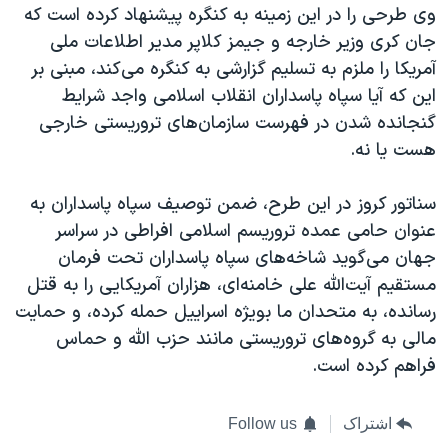
وی طرحی را در این زمینه به کنگره پیشنهاد کرده است که
جان کری وزیر خارجه و جیمز کلاپر مدیر اطلاعات ملی
آمریکا را ملزم به تسلیم گزارشی به کنگره می‌کند، مبنی بر
این که آیا سپاه پاسداران انقلاب اسلامی واجد شرایط
گنجانده شدن در فهرست سازمان‌های تروریستی خارجی
هست یا نه.
سناتور کروز در این طرح، ضمن توصیف سپاه پاسداران به
عنوان حامی عمده تروریسم اسلامی افراطی در سراسر
جهان می‌گوید شاخه‌های سپاه پاسداران تحت فرمان
مستقیم آیت‌الله علی خامنه‌ای، هزاران آمریکایی را به قتل
رسانده، به متحدان ما بویژه اسراییل حمله کرده، و حمایت
مالی به گروه‌های تروریستی مانند حزب الله و حماس
فراهم کرده است.
اشتراک
Follow us