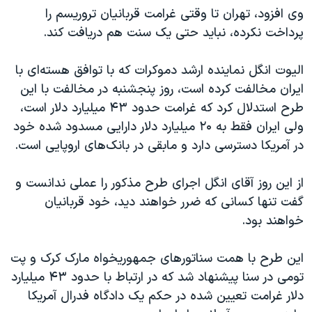
وی افزود، تهران تا وقتی غرامت قربانیان تروریسم را
پرداخت نکرده، نباید حتی یک سنت هم دریافت کند.
الیوت انگل نماینده ارشد دموکرات که با توافق هسته‌ای با
ایران مخالفت کرده است، روز پنجشنبه در مخالفت با این
طرح استدلال کرد که غرامت حدود ۴۳ میلیارد دلار است،
ولی ایران فقط به ۲۰ میلیارد دلار دارایی مسدود شده خود
در آمریکا دسترسی دارد و مابقی در بانک‌های اروپایی است.
از این روز آقای انگل اجرای طرح مذکور را عملی ندانست و
گفت تنها کسانی که ضرر خواهند دید، خود قربانیان
خواهند بود.
این طرح با همت سناتورهای جمهوریخواه مارک کرک و پت
تومی در سنا پیشنهاد شد که در ارتباط با حدود ۴۳ میلیارد
دلار غرامت تعیین شده در حکم یک دادگاه فدرال آمریکا