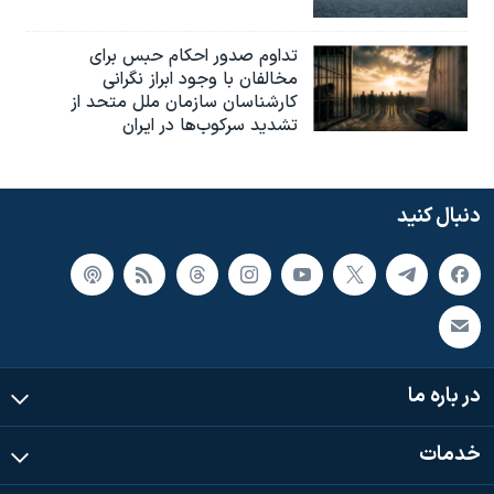
تداوم صدور احکام حبس برای
مخالفان با وجود ابراز نگرانی
کارشناسان سازمان ملل متحد از
تشدید سرکوب‌ها در ایران
دنبال کنید
در باره ما
خدمات