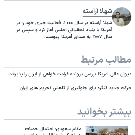
شهلا آراسته
شهلا آراسته در سال ۲۰۰۰، فعالیت خبری خود را در
آمریکا با بنیاد تحقیاتی اطلس آغاز کرد و سپس در
سال ۲۰۰۷ به صدای آمریکا پیوست.
مطالب مرتبط
دیوان عالی آمریکا بررسی پرونده غرامت خواهی از ایران را پذیرفت
حرکت جدید کنگره برای جلوگیری از کاهش تحریم های ایران
بیشتر بخوانید
مقام سعودی: احتمال حملات