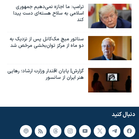
ترامپ: ما اجازه نمی‌دهیم جمهوری
اسلامی به سلاح هسته‌ای دست پیدا
کند
سناتور میچ مک‌کانل پس از نزدیک به
دو ماه از مرکز توان‌بخشی مرخص شد
گزارش| پایان اقتدار وزارت ارشاد؛ رهایی
هنر ایران از سانسور
دنبال کنید