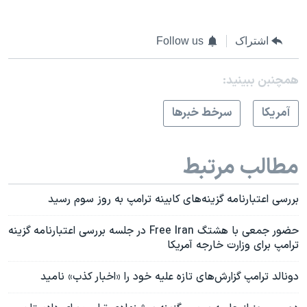
اشتراک
Follow us
همچنبن ببینید:
آمريکا
سرخط خبرها
مطالب مرتبط
بررسی اعتبارنامه گزینه‌های کابینه ترامپ به روز سوم رسید
حضور جمعی با هشتگ Free Iran در جلسه بررسی اعتبارنامه گزینه
ترامپ برای وزارت خارجه آمریکا
دونالد ترامپ گزارش‌های تازه علیه خود را «اخبار کذب» نامید