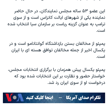
این عضو ۵۳ ساله مجلس نمایندگان، در حال حاضر
نماینده یکی از شهرهای ایالت کانزاس است و از سوی
ترامپ به عنوان گزینه ریاست بر سازمان سیا انتخاب شده
است.
پمپئو از مخالفان بستن بازداشتگاه گوانتانامو است و در
یکسال اخیر از جمله مخالفان توافق هسته ای با ایران
است.
پمپئو یکسال پیش همزمان با برگزاری انتخابات مجلس،
خواستار حضور و نظارت بر این انتخابات شده بود که
درخواست او از سوی ایران رد شد.