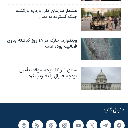
هشدار سازمان ملل درباره بازگشت
جنگ گسترده به یمن
ویندوارد: خارک در ۱۸ روز گذشته بدون
فعالیت بوده است
سنای آمریکا لایحه موقت تأمین
بودجه فدرال را تصویب کرد
دنبال کنید