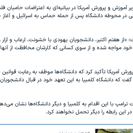
زیر آموزش و پرورش آمریکا در بیانیه‌ای به اعتراضات حامیان فل
لی‌ در محوطه دانشگاه پس از حمله حماس به اسرائیل و آغاز 
 «از هفتم اکتبر، دانشجویان یهودی با خشونت، ارعاب و آزار و
 خود مواجه شده‌ و از سوی کسانی که کارشان محافظت از آنها 
رورش آمریکا تأکید کرد که دانشگاه‌ها موظف به رعایت قوانی
گفت که دانشگاه کلمبیا به این تعهد خود در قبال دانشجویان
ت ترامپ با این اقدام به کلمبیا و دیگر دانشگاه‌ها نشان می‌ده
ر این رابطه را دیگر تحمل نخواهند کرد.
همچنین ببینید: