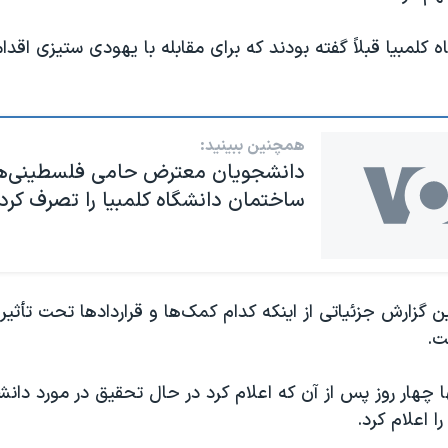
 کلمبیا قبلاً گفته بودند که برای مقابله با یهودی ستیزی اقدا
همچنین ببینید:
دانشجویان معترض حامی فلسطینی‌ه
ساختمان دانشگاه کلمبیا را تصرف کرد
ن گزارش جزئیاتی از اینکه کدام کمک‌ها و قراردادها تحت تأثیر قر
ت.
 چهار روز پس از آن که اعلام کرد در حال تحقیق در مورد دانشگ
ا اعلام کرد.