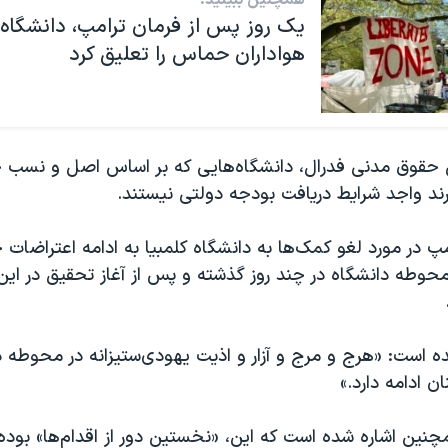
یک روز پس از فرمان ترامپ، دانشگاه
هواداران حماس را تعلیق کرد
 حقوق مدنی فدرال، دانشگاه‌هایی که بر اساس اصل و نسب خ
رند واجد شرایط دریافت بودجه دولتی نیستند.
مپ در مورد لغو کمک‌ها به دانشگاه کلمبیا به ادامه اعتراضات 
محوطه دانشگاه در چند روز گذشته و پس از آغاز تحقیق در این
مده است: «هرج و مرج و آزار و اذیت یهودی‌ستیزانه در محوطه 
 ادامه دارد.»
مچنین اشاره شده است که این، «نخستین دور از اقدام‌ها» بوده 