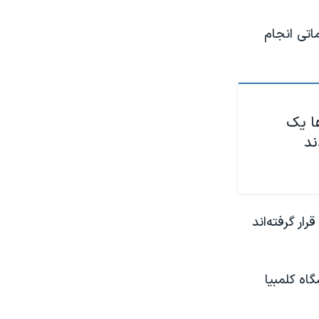
ماتی انجام
ا یک
ند
ار گرفته‌اند
اه کلمبیا