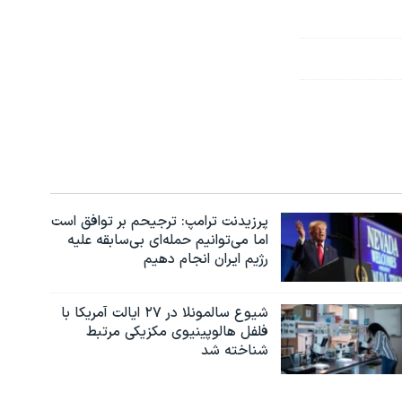
پرزیدنت ترامپ: ترجیحم بر توافق است
اما می‌توانیم حمله‌ای بی‌سابقه علیه
رژیم ایران انجام دهیم
شیوع سالمونلا در ۲۷ ایالت آمریکا با
فلفل هالوپینیوی مکزیکی مرتبط
شناخته شد