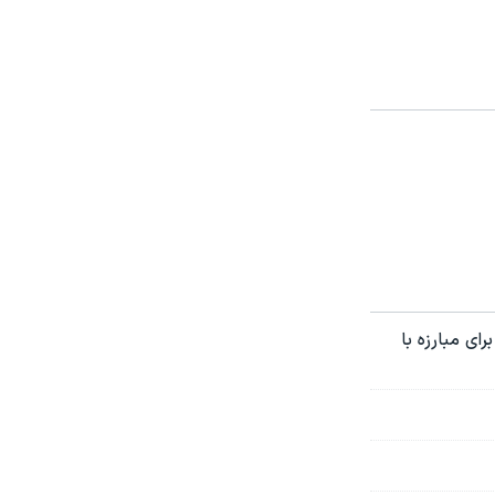
ی مبارزه با