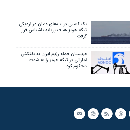
یک کشتی در آب‌های عمان در نزدیکی
تنگه هرمز هدف پرتابه ناشناس قرار
گرفت
عربستان حمله رژیم ایران به نفتکش
اماراتی در تنگه هرمز را به‌ شدت
محکوم کرد