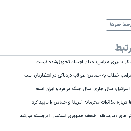
خط خبرها
تبط
پیکر «شیری بیباس» میان اجساد تحویل‌‌شده نیست
ترامپ خطاب به حماس؛ عواقب دردناکی در انتظارتان است
سرائیل: سال جاری، سال جنگ در غزه و ایران است
 درباره مذاکرات محرمانه‌ آمریکا و حماس را تایید کرد
ش‌های «بی‌سابقه» ضعف جمهوری اسلامی را برجسته می‌کند