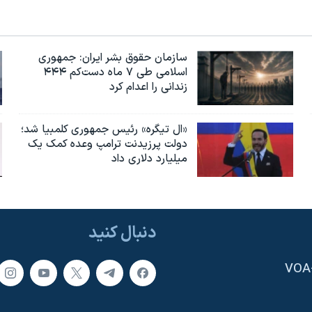
سازمان حقوق بشر ایران: جمهوری
اسلامی طی ۷ ماه دست‌کم ۴۴۴
زندانی را اعدام کرد
«ال تیگره» رئیس جمهوری کلمبیا شد؛
دولت پرزیدنت ترامپ وعده کمک یک
میلیارد دلاری داد
دنبال کنید