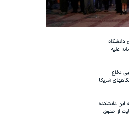
 دانشگاه
انه علیه
یی دفاع
اههای آمریکا
 این دانشکده
ایت از حقوق