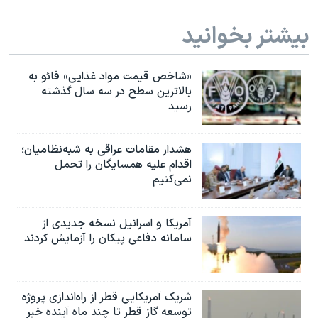
بیشتر بخوانید
«شاخص قیمت مواد غذایی» فائو به
بالاترین سطح در سه سال گذشته
رسید
هشدار مقامات عراقی به شبه‌نظامیان؛
اقدام علیه همسایگان را تحمل
نمی‌کنیم
آمریکا و اسرائیل نسخه جدیدی از
سامانه دفاعی پیکان را آزمایش کردند
شریک آمریکایی قطر از راه‌اندازی پروژه
توسعه گاز قطر تا چند ماه آینده خبر