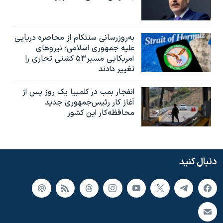
به‌روزرسانی سنتکام از محاصره دریایی
علیه جمهوری اسلامی؛ نیروهای
آمریکایی مسیر۵۳ کشتی تجاری را
تغییر دادند
انفجار بمب‌‌ در کلمبیا یک روز پس از
آغاز کار رئیس‌جمهوری جدید
محافظه‌کار این کشور
دنبال کنید