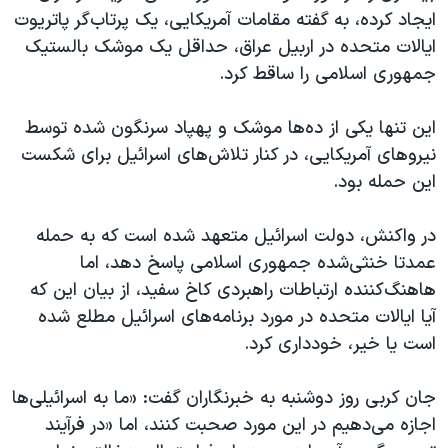
ایجاد کرده، به گفته مقامات آمریکایی، یک پرتاب‌گر پاتریوت
ایالات متحده در اربیل عراق، حداقل یک موشک بالستیک
جمهوری اسلامی را ساقط کرد.
این تنها یکی از ده‌ها موشک و پهپاد سرنگون شده توسط
نیروهای آمریکایی، در کنار تلاش‌های اسرائیل برای شکست
این حمله بود.
در واکنش، دولت اسرائیل متعهد شده است که به حمله
عمدتا خنثی‌شده جمهوری اسلامی پاسخ دهد، اما
هاهنگ‌کننده ارتباطات راهبردی کاخ سفید، از بیان این که
آیا ایالات متحده در مورد برنامه‌های اسرائیل مطلع شده
است یا خیر، خودداری کرد.
جان کربی روز دوشنبه به خبرنگاران گفت: «ما به اسرائیلی‌ها
اجازه می‌دهیم در این مورد صحبت کنند، اما «در فرآیند