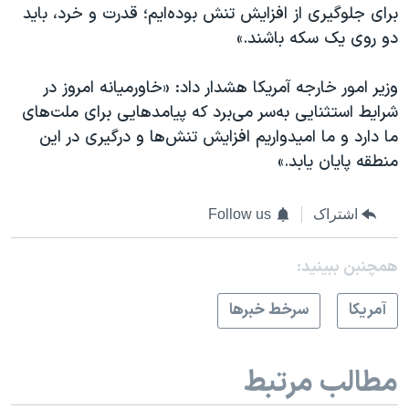
برای جلوگیری از افزایش تنش بوده‌ایم؛ قدرت و خرد، باید
دو روی یک سکه باشند.»
وزیر امور خارجه آمریکا هشدار داد: «خاورمیانه امروز در
شرایط استثنایی به‌سر می‌برد که پیامدهایی برای ملت‌های
ما دارد و ما امیدواریم افزایش تنش‌ها و درگیری در این
منطقه پایان یابد.»
اشتراک
Follow us
همچنبن ببینید:
آمريکا
سرخط خبرها
مطالب مرتبط