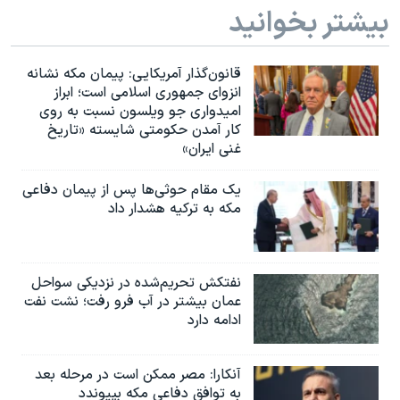
بیشتر بخوانید
قانون‌گذار آمریکایی: پیمان مکه نشانه
انزوای جمهوری اسلامی است؛ ابراز
امیدواری جو ویلسون نسبت به روی
کار آمدن حکومتی شایسته «تاریخ
غنی ایران»
یک مقام حوثی‌ها پس از پیمان دفاعی
مکه به ترکیه هشدار داد
نفتکش تحریم‌شده در نزدیکی سواحل
عمان بیشتر در آب فرو رفت؛ نشت نفت
ادامه دارد
آنکارا: مصر ممکن است در مرحله بعد
به توافق دفاعی مکه بپیوندد