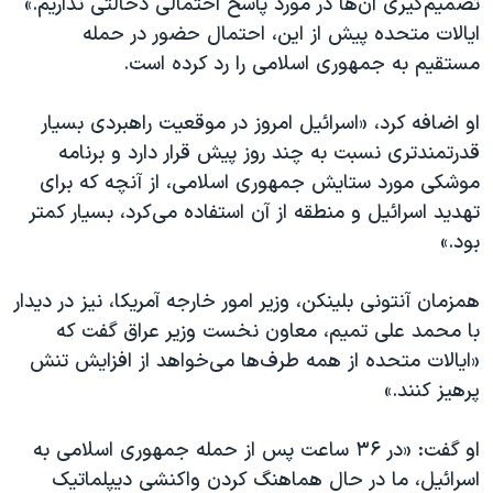
تصمیم‌گیری آن‌ها در مورد پاسخ احتمالی دخالتی نداریم.»
ایالات متحده پیش از این، احتمال حضور در حمله
مستقیم به جمهوری اسلامی را رد کرده است.
او اضافه کرد، «اسرائیل امروز در موقعیت راهبردی بسیار
قدرتمند‌تری نسبت به چند روز پیش قرار دارد و برنامه
موشکی مورد ستایش جمهوری اسلامی، از آنچه که برای
تهدید اسرائیل و منطقه از آن استفاده می‌کرد، بسیار کمتر
بود.»
همزمان آنتونی بلینکن، وزیر امور خارجه آمریکا، نیز در دیدار
با محمد علی تمیم، معاون نخست وزیر عراق گفت که
«ایالات متحده از همه طرف‌ها می‌خواهد از افزایش تنش‌
پرهیز کنند.»
او گفت: «در ۳۶ ساعت پس از حمله جمهوری اسلامی به
اسرائیل، ما در حال هماهنگ کردن واکنشی دیپلماتیک