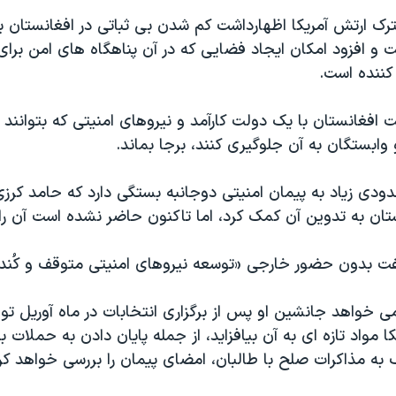
ک ارتش آمریکا اظهارداشت کم شدن بی ثباتی در افغانستان 
 و افزود امکان ایجاد فضایی که در آن پناهگاه های امن برای
کننده است.
افغانستان با یک دولت کارآمد و نیروهای امنیتی که بتوانند ا
و وابستگان به آن جلوگیری کنند، برجا بماند.
دودی زیاد به پیمان امنیتی دوجانبه بستگی دارد که حامد کرز
ان به تدوین آن کمک کرد، اما تاکنون حاضر نشده است آن را 
ت بدون حضور خارجی «توسعه نیروهای امنیتی متوقف و کُند
 خواهد جانشین او پس از برگزاری انتخابات در ماه آوریل تواف
یکا مواد تازه ای به آن بیافزاید، از جمله پایان دادن به حملات 
به مذاکرات صلح با طالبان، امضای پیمان را بررسی خواهد کر