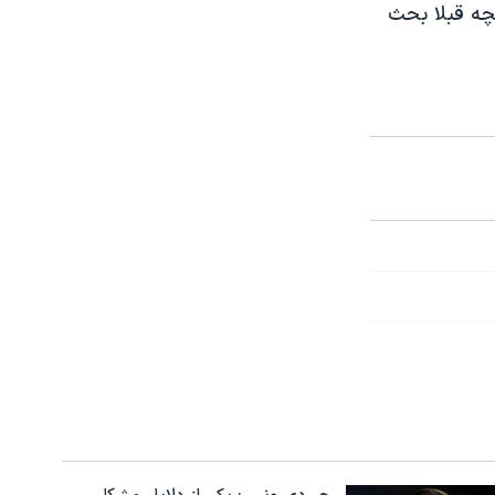
نچه قبلا بحث