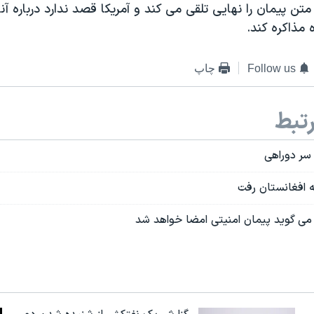
ن پیمان را نهایی تلقی می کند و آمریکا قصد ندارد درباره آ
مذاکره کند.
Follow us
چاپ
تبط
 سر دوراهی
به افغانستان رفت
می گوید پیمان امنیتی امضا خواهد شد