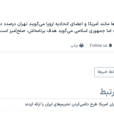
EMBED
 مانند آمریکا و اعضای اتحادیه اروپا می‌گویند تهران درصدد د
اما جمهوری اسلامی می‌گوید هدف برنامه‌اش، صلح‌آمیز است.
Follow us
چاپ
ط خبرها
تبط
ان آمریکا طرح دائمی‌کردن تحریم‌های ایران را ارائه کردند