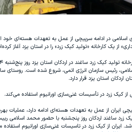
اسلامی در ادامه سرپیچی از عمل به تعهدات هسته‌ای خود اع
اری» از یک کارخانه «تولید کیک زرد» را در استان یزد آغاز کرده‌ان
امی، رئیس سازمان انرژی اتمی، شروع شده است. روستای سا
 اردکان استان یزد قرار دارد.
ز کیک زرد در تأسیسات غنی‌سازی اورانیوم استفاده می‌کند.
چی ایران از عمل به تعهدات هسته‌ای ادامه دارد، عملیات بهره 
کیک زرد ساغند اردکان روز پنجشنبه با حضور محمد اسلامی ریی
شد. ایران از کیک زرد در تاسیسات غنی‌سازی اورانیوم استفاده م