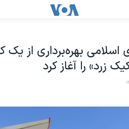
اسلامی بهره‌برداری از یک کا
یک زرد» را آغاز کرد