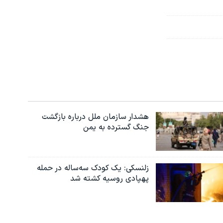
هشدار سازمان ملل درباره بازگشت
جنگ گسترده به یمن
زلنسکی: یک کودک سه‌ساله در حمله
پهپادی روسیه کشته شد