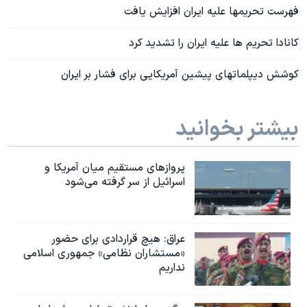
فهرست تحریمها علیه ایران افزایش یافت
کانادا تحریم ها علیه ایران را تشدید کرد
کوشش دیپلماتهای پیشین آمریکایی برای فشار بر ایران
بیشتر بخوانید
پروازهای مستقیم میان آمریکا و
اسرائیل از سر گرفته می‌شود
عراق: هیچ قراردادی برای حضور
«مستشاران نظامی» جمهوری اسلامی
نداریم