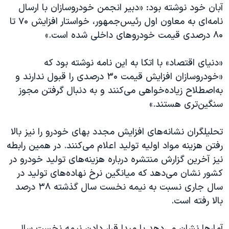
آبان خود نوشته بود: «دبیر انجمن خودروسازان با ارسال
نامه‌ای به معاون اول رئیس‌جمهور، خواستار افزایش ۷۰ تا
۸۰ درصدی قیمت خودروهای داخلی شده است.»
«دنیای اقتصاد» با اتکا به این نامه نوشته بود که
«خودروسازان افزایش قیمت ۳۰ درصدی را قبول ندارند و
به‌اصطلاح زیاده‌خواهی می‌کنند و به دنبال گرفتن مجوز
سنگین‌تری هستند.»
تحلیلگران نشانه‌های افزایش مجدد بهای خودرو را نیز بالا
رفتن هزینه مواد اولیه تولید اعلام می‌کنند. در همین رابطه
نیز آخرین گزارش منتشره درباره هزینه‌های تولید خودرو در
کشور نشان می‌دهد که میانگین نرخ نهاده‌های تولید در
سال جاری نسبت به نیمه نخست سال گذشته ۳۸ درصد
بالا رفته است.
آمارها نشان می‌دهد با مبدا قرار دادن نیمه نخست سال