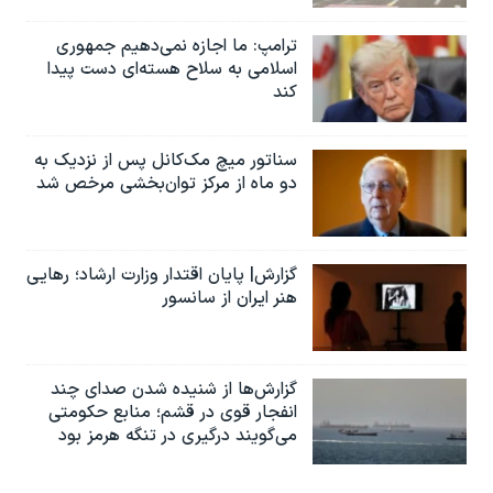
ترامپ: ما اجازه نمی‌دهیم جمهوری
اسلامی به سلاح هسته‌ای دست پیدا
کند
سناتور میچ مک‌کانل پس از نزدیک به
دو ماه از مرکز توان‌بخشی مرخص شد
گزارش| پایان اقتدار وزارت ارشاد؛ رهایی
هنر ایران از سانسور
گزارش‌ها از شنیده شدن صدای چند
انفجار قوی در قشم؛ منابع حکومتی
می‌گویند درگیری در تنگه هرمز بود