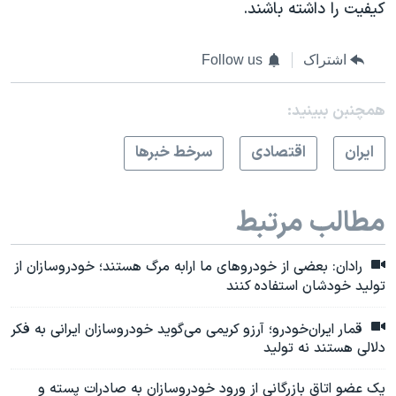
کیفیت را داشته باشند.
اشتراک
Follow us
همچنبن ببینید:
ايران
اقتصادی
سرخط خبرها
مطالب مرتبط
رادان: بعضی از خودروهای ما ارابه مرگ هستند؛ خودروسازان از
تولید خودشان استفاده کنند
قمار ایران‌خودرو؛ آرزو کریمی می‌گوید خودروسازان ایرانی به فکر
دلالی هستند نه تولید
یک عضو اتاق بازرگانی از ورود خودروسازان به صادرات پسته و