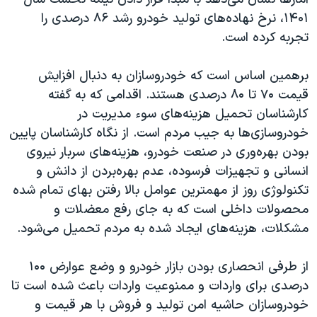
۱۴۰۱، نرخ نهاده‌های تولید خودرو رشد ۸۶ درصدی را
تجربه کرده است.
برهمین اساس است که خودروسازان به دنبال افزایش
قیمت ۷۰ تا ۸۰ درصدی هستند. اقدامی که به گفته
کارشناسان تحمیل هزینه‌های سوء مدیریت در
خودروسازی‌ها به جیب مردم است. از نگاه کارشناسان پایین
بودن بهره‌وری در صنعت خودرو، هزینه‌های سربار نیروی
انسانی و تجهیزات فرسوده، عدم بهره‌بردن از دانش و
تکنولوژی روز از مهمترین عوامل بالا رفتن بهای تمام شده
محصولات داخلی است که به جای رفع معضلات و
مشکلات، هزینه‌های ایجاد شده به مردم تحمیل می‌شود.
از طرفی انحصاری بودن بازار خودرو و وضع عوارض ۱۰۰
درصدی برای واردات و ممنوعیت واردات باعث شده است تا
خودروسازان حاشیه امن تولید و فروش با هر قیمت و