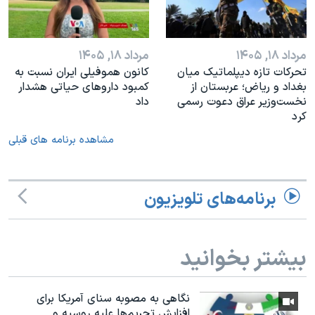
مرداد ۱۸, ۱۴۰۵
مرداد ۱۸, ۱۴۰۵
تحرکات تازه دیپلماتیک میان
کانون هموفیلی ایران نسبت به
بغداد و ریاض؛ عربستان از
کمبود داروهای حیاتی هشدار
نخست‌وزیر عراق دعوت رسمی
داد
کرد
مشاهده برنامه های قبلی
برنامه‌های تلویزیون
بیشتر بخوانید
نگاهی به مصوبه سنای آمریکا برای
افزایش تحریم‌ها علیه روسیه و