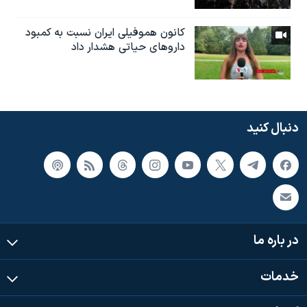
کانون هموفیلی ایران نسبت به کمبود
داروهای حیاتی هشدار داد
دنبال کنید
در باره ما
خدمات