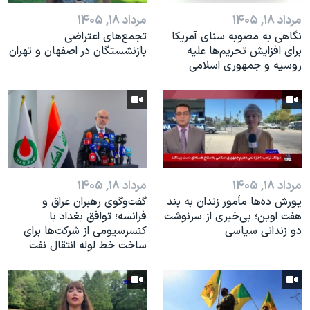
مرداد ۱۸, ۱۴۰۵
مرداد ۱۸, ۱۴۰۵
نگاهی به مصوبه سنای آمریکا
تجمع‌های اعتراضی
برای افزایش تحریم‌ها علیه
بازنشستگان در اصفهان و تهران
روسیه و جمهوری اسلامی
مرداد ۱۸, ۱۴۰۵
مرداد ۱۸, ۱۴۰۵
یورش ده‌ها مأمور زندان به بند
گفت‌وگوی رهبران عراق و
هفت اوین؛ بی‌خبری از سرنوشت
فرانسه؛ توافق بغداد با
دو زندانی سیاسی
کنسرسیومی از شرکت‌ها برای
ساخت خط لوله انتقال نفت