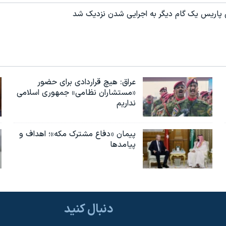
 پاریس یک گام دیگر به اجرایی شدن نزدیک شد
عراق: هیچ قراردادی برای حضور
«مستشاران نظامی» جمهوری اسلامی
نداریم
پیمان «دفاع مشترک مکه»؛ اهداف و
پیامدها
دنبال کنید