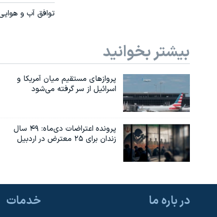
توافق آب و هوایی
بیشتر بخوانید
پروازهای مستقیم میان آمریکا و
اسرائیل از سر گرفته می‌شود
پرونده اعتراضات دی‌ماه: ۴۹ سال
زندان برای ۲۵ معترض در اردبیل
در باره ما
خدمات