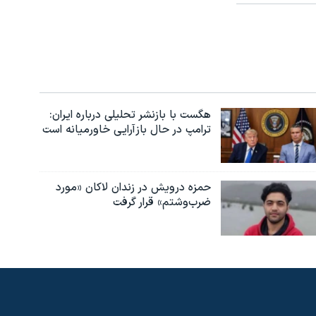
هگست با بازنشر تحلیلی درباره ایران:
ترامپ در حال بازآرایی خاورمیانه است
حمزه درویش در زندان لاکان «مورد
ضرب‌وشتم» قرار گرفت