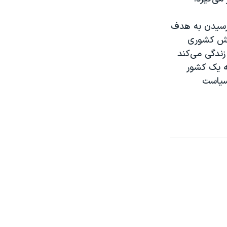
 رسیدن به هدف
اکش کشوری
ا در خارج زندگی می‌کند
ه یک کشور
 سیاست