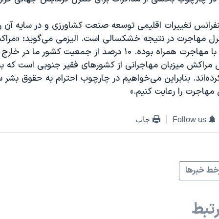
نفرانس تغییرات اقلیمی توسعه صنعت کشاورزی و در سایه آن
رل مهاجرت در نتیجه خشکسالی است. الیزمی می‌گوید:‌ «مر
است که همواره با مهاجرت همراه بوده. ۱۰ درصد از جمعیت کشور م
 مراکش میزبان مهاجرانی از کشورهای فقیر جنوبی است که ب
رده‌اند. بنابراین می‌خواهیم در چارچوب احترام به حقوق بشر
 مهاجرت را رعایت کنیم.‌»
Follow us
چاپ
ط خبرها
تبط