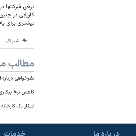
برخی شرکتها در 
کاریابی در چنین 
بیشتری برای یافت
اشتراک
مطالب مر
نظرخواهی درباره 
کاهش نرخ بیکاری 
ابتکار یک کارخانه 
در باره ما
خدمات