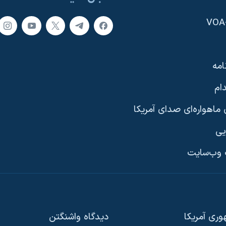
امه
ام
ماهواره‌ای صدای آمریکا
یی
وب‌سایت
ری آمریکا
دیدگاه‌ واشنگتن