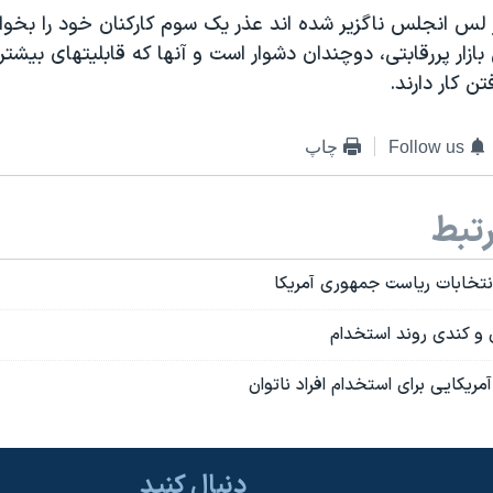
لس انجلس ناگزیر شده اند عذر یک سوم کارکنان خود را بخواهن
بازار پررقابتی، دوچندان دشوار است و آنها که قابلیتهای بیشتری
ن کار دارند.
Follow us
چاپ
تبط
انتخابات ریاست جمهوری آمریکا
و کندی روند استخدام
آمریکایی برای استخدام افراد ناتوان
دنبال کنید