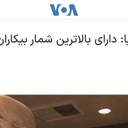
ا: دارای بالاترین شمار بیکاران