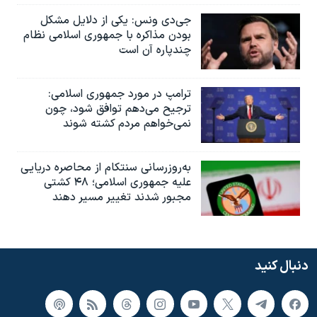
جی‌دی ونس: یکی از دلایل مشکل
بودن مذاکره با جمهوری اسلامی نظام
چندپاره آن است
ترامپ در مورد جمهوری اسلامی:
ترجیح می‌دهم توافق شود، چون
نمی‌خواهم مردم کشته شوند
به‌روزرسانی سنتکام از محاصره دریایی
علیه جمهوری اسلامی؛ ۴۸ کشتی
مجبور شدند تغییر مسیر دهند
دنبال کنید