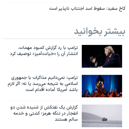
کاخ سفيد: سقوط اسد اجتناب ناپذير است
بیشتر بخوانید
ترامپ با رد گزارش کمبود مهمات،
انتشار آن را «خیانت‌آمیز» توصیف کرد
ترامپ: نمی‌دانیم مذاکرات با جمهوری
اسلامی به نتیجه می‌رسد یا نه؛ اگر لازم
باشد آمریکا آماده اقدام است
گزارش یک نفتکش از شنیده شدن دو
انفجار در تنگه هرمز؛ کشتی و خدمه
سالم هستند