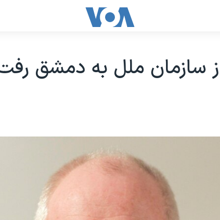
ز سازمان ملل به دمشق رفت