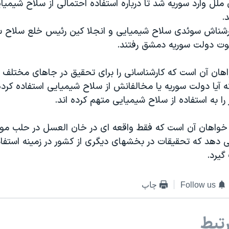
 ملل وارد سوریه شد تا درباره استفاده احتمالی از سلاح شیمیای
.
شناش سوئدی سلاح شیمیایی و انجلا کین رئیس خلع سلاح سا
وت دولت سوریه دمشق رفتند.
هان آن است که کارشناسانی را برای تحقیق در جاهای مختلف 
ه آیا دولت سوریه یا مخالفانش از سلاح شیمیایی استفاده کرده 
ا به استفاده از سلاح شیمیایی متهم کرده اند.
خواهان آن است که فقط واقعه ای در خان العسل در حلب مورد
ی دهد که تحقیقات در بخشهای دیگری از کشور در زمینه استفاد
یرد.
Follow us
چاپ
تبط