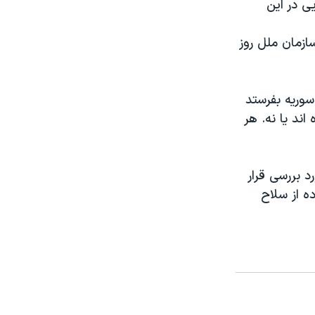
ی در این
زمان ملل روز
سوریه بفرستد
اند یا نه. هر
 بررسی قرار
ه از سلاح