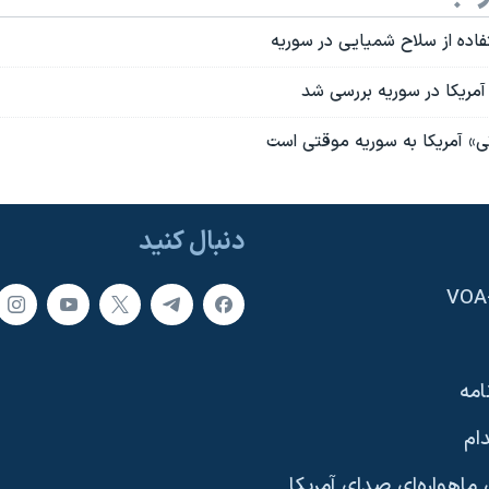
فاده از سلاح شمیایی در سوریه
آمریکا در سوریه بررسی شد
» آمریکا به سوریه موقتی است
دنبال کنید
امه
ام
ماهواره‌ای صدای آمریکا