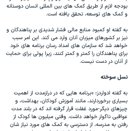
بودجه لازم از طریق کمک های بین المللی انسان دوستانه
و کمک های توسعه، تحقق یافته است.
به گفته او کمبود منابع مالی فشار شدیدی بر پناهندگان و
نیز بر کشورهای میزبان آنان وارد می کند. این امر سبب
خواهد شد که سازمان های امداد رسان برنامه های خود
برای پناهندگان را کمتر و کمتر کنند، زیرا پولی برای حمایت
از آنان در دست نیست.
نسل سوخته
به گفته ادواردز: «برنامه هایی که در درازمدت از اهمیت
بسیاری برخوردارند، مانند آموزش کودکان، بهداشت، و
چیزهای دیگر-مورد غفلت قرار گرفته اند که در بلند مدت
عواقبی ناگوار خواهد داشت. وقتی میلیون ها کودک از
رفتن به مدرسه، از دسترسی به کمک های مورد نیاز شان