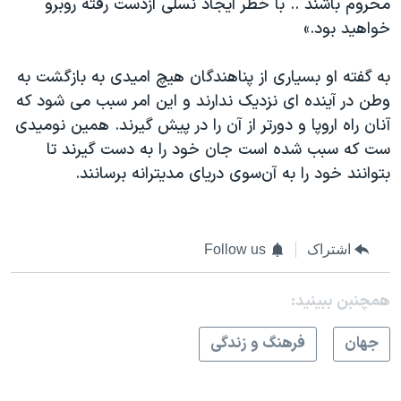
محروم باشند .. با خطر ایجاد نسلی ازدست رفته روبرو
خواهید بود.»
به گفته او بسیاری از پناهندگان هیچ امیدی به بازگشت به
وطن در آینده ای نزدیک ندارند و این امر سبب می شود که
آنان راه اروپا و دورتر از آن را در پیش گیرند. همین نومیدی
ست که سبب شده است جان خود را به دست گیرند تا
بتوانند خود را به آن‌سوی دریای مدیترانه برسانند.
اشتراک
Follow us
همچنبن ببینید:
جهان
فرهنگ و زندگی