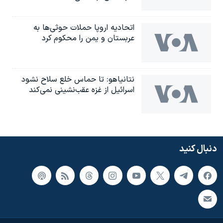
اتحادیه اروپا حملات حوثی‌ها به
عربستان و یمن را محکوم کرد
نتانیاهو: تا حماس خلع سلاح نشود
اسرائیل از غزه عقب‌نشینی نمی‌کند
دنبال کنید