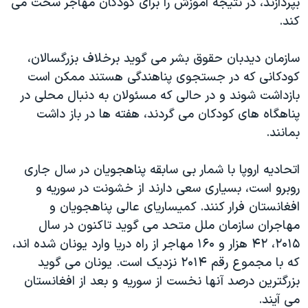
بپردازند، در نتیجه آموزش را برای کودکان مهاجر سخت می
کند.
سازمان دیدبان حقوق بشر می گوید برخلاف بزرگسالان،
کودکانی که در جستجوی پناهندگی هستند ممکن است
بازداشت شوند و در حالی که مسئولان به دنبال محلی در
پناهگاه های کودکان می گردند، هفته ها در باز داشت
بمانند.
اتحادیه اروپا با شمار بی سابقه پناهجویان در سال جاری
روبرو است، بسیاری سعی دارند از خشونت در سوریه و
افغانستان فرار کنند. کمیساریای عالی پناهجویان و
مهاجران سازمان ملل متحد می گوید تاکنون در سال
۲۰۱۵، ۴۲ هزار و ۱۶۰ مهاجر از راه دریا وارد یونان شده اند،
که با مجموع رقم ۲۰۱۴ نزدیک است. یونان می گوید
بزرگترین درصد آنها نخست از سوریه و بعد از افغانستان
می آیند.