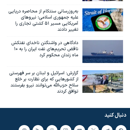
به‌روزرسانی سنتکام از محاصره دریایی
علیه جمهوری اسلامی؛ نیروهای
آمریکایی مسیر ۵۱ کشتی تجاری را
تغییر دادند
دادگاهی در واشنگتن ناخدای نفتکش
ناقض تحریم‌های نفت ایران را به ۱۰
ماه زندان محکوم کرد
گزارش‌: اسرائيل و لبنان بر سر فهرستی
از کشورهایی که برای نظارت بر خلع
سلاح حزب‌الله می‌توانند نیرو بفرستند
توافق کردند
دنبال کنید