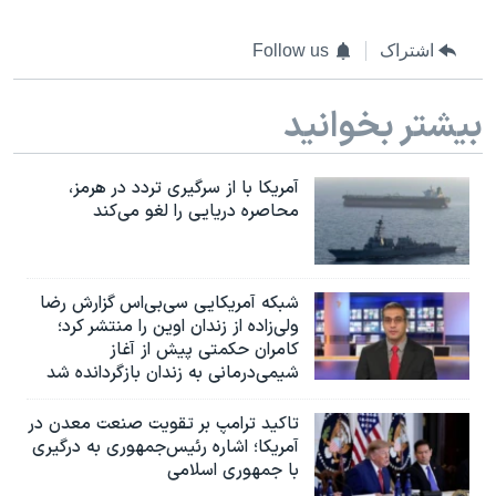
اشتراک
Follow us
بیشتر بخوانید
آمریکا با از سرگیری تردد در هرمز،
محاصره دریایی را لغو می‌کند
شبکه آمریکایی سی‌بی‌‌اس گزارش رضا
ولی‌زاده از زندان اوین را منتشر کرد؛
کامران حکمتی پیش از آغاز
شیمی‌درمانی به زندان بازگردانده شد
تاکید ترامپ بر تقویت صنعت معدن در
آمریکا؛ اشاره رئیس‌جمهوری به درگیری
با جمهوری اسلامی