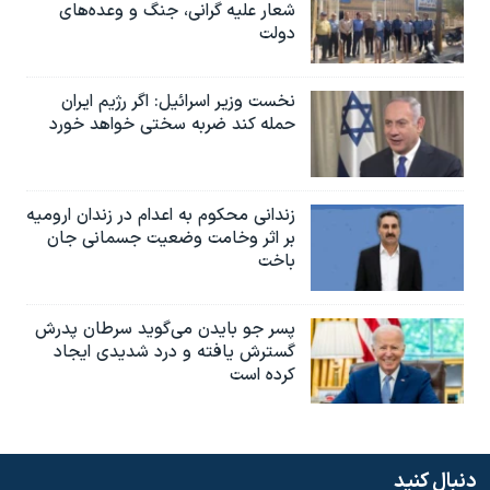
شعار علیه گرانی، جنگ و وعده‌های
دولت
نخست وزیر اسرائيل: اگر رژیم ایران
حمله کند ضربه سختی خواهد خورد
زندانی محکوم به اعدام در زندان ارومیه
بر اثر وخامت وضعیت جسمانی جان
باخت
پسر جو بایدن می‌گوید سرطان پدرش
گسترش یافته و درد شدیدی ایجاد
کرده است
دنبال کنید