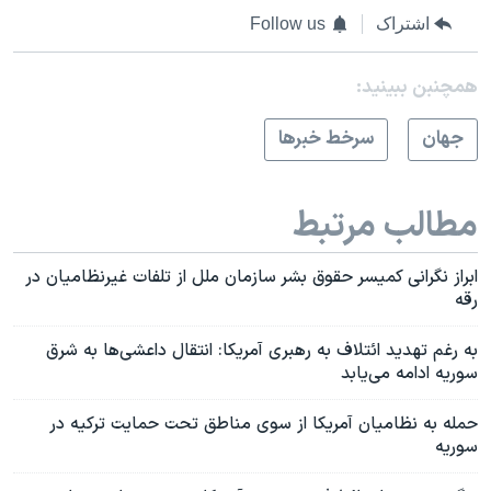
اشتراک
Follow us
همچنبن ببینید:
جهان
سرخط خبرها
مطالب مرتبط
ابراز نگرانی کمیسر حقوق بشر سازمان ملل از تلفات غیرنظامیان در
رقه
به رغم تهدید ائتلاف به رهبری آمریکا: انتقال داعشی‌ها به شرق
سوریه ادامه می‌یابد
حمله به نظامیان آمریکا از سوی مناطق تحت حمایت ترکیه در
سوریه