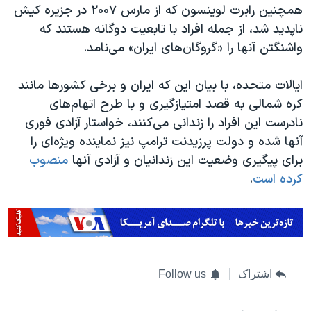
همچنین رابرت لوینسون که از مارس ۲۰۰۷ در جزیره کیش
ناپدید شد، از جمله افراد با تابعیت دوگانه هستند که
واشنگتن آنها را «گروگان‌های ایران» می‌نامد.
ایالات متحده، با بیان این که ایران و برخی کشورها مانند
کره شمالی به قصد امتیازگیری و با طرح اتهام‌های
نادرست این افراد را زندانی می‌کنند، خواستار آزادی فوری
آنها شده و دولت پرزیدنت ترامپ نیز نماینده ویژه‌ای را
برای پیگیری وضعیت این زندانیان و آزادی آنها
منصوب
کرده است
.
اشتراک
Follow us