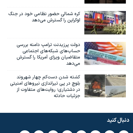
کره شمالی حضور نظامی خود در جنگ
اوکراین را گسترش می‌دهد
دولت پرزیدنت ترامپ دامنه بررسی
حساب‌های شبکه‌های اجتماعی
متقاضیان ویزای آمریکا را گسترش
می‌دهد
کشته شدن دست‌کم چهار شهروند
بلوچ در پی تیراندازی نیروهای امنیتی
در دشتیاری؛ روایت‌های متفاوت از
جزئیات حادثه
دنبال کنید