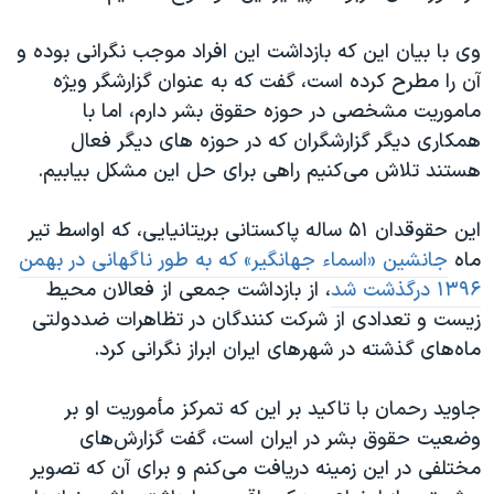
وی با بیان این که بازداشت این افراد موجب نگرانی‌ بوده و
آن را مطرح کرده است، گفت که به عنوان گزارشگر ویژه
ماموریت مشخصی در حوزه حقوق بشر دارم، اما با
همکاری دیگر گزارشگران که در حوزه های دیگر فعال
هستند تلاش می‌کنیم راهی برای حل این مشکل بیابیم.
این حقوقدان ۵۱ ساله پاکستانی بریتانیایی، که اواسط تیر
ماه
جانشین «اسماء جهانگیر» که به طور ناگهانی در بهمن
۱۳۹۶ درگذشت شد
، از بازداشت جمعی از فعالان محیط
زیست و تعدادی از شرکت کنندگان در تظاهرات ضددولتی
ماه‌های گذشته در شهرهای ایران ابراز نگرانی کرد.
جاوید رحمان با تاکید بر این که تمرکز مأموریت او بر
وضعیت حقوق بشر در ایران است، گفت گزارش‌های
مختلفی در این زمینه دریافت می‌کنم و برای آن که تصویر