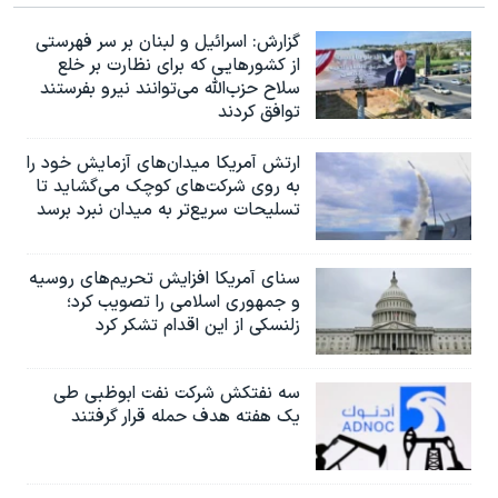
گزارش‌: اسرائيل و لبنان بر سر فهرستی
از کشورهایی که برای نظارت بر خلع
سلاح حزب‌الله می‌توانند نیرو بفرستند
توافق کردند
ارتش آمریکا میدان‌های آزمایش خود را
به روی شرکت‌های کوچک می‌گشاید تا
تسلیحات سریع‌تر به میدان نبرد برسد
سنای آمریکا افزایش تحریم‌های روسیه
و جمهوری اسلامی را تصویب کرد؛
زلنسکی از این اقدام تشکر کرد
سه نفتکش شرکت نفت ابوظبی طی
یک هفته هدف حمله قرار گرفتند