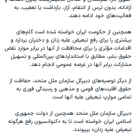
آزادانه، بدون ترس از انتقام، آزار، بازداشت یا تعقیب، به
فعالیت‌های خود ادامه دهند.
همچنین از حکومت ایران خواسته شده است گام‌های
بیشتری را برای رفع تبعیض علیه زنان و دختران بردارد و
اقدامات مؤثری را برای محافظت از آنها در برابر موارد نقض
حقوق بشر، مطابق با استانداردهای بین‌المللی و تسهیل
مشارکت برابر آنها در عرصه عمومی انجام دهد.
از دیگر توصیه‌های دبیرکل سازمان ملل متحد، حفاظت از
حقوق اقلیت‌های قومی و مذهبی و رسیدگی فوری به
تمامی موارپ تبعیض علیه آنها است.
دبیرکل سازمان ملل متحد همچنین از دولت جمهوری
اسلامی ایران خواسته است تا به «کنوانسیون رفع هرگونه
تبعیض علیه زنان» بپیوندد.