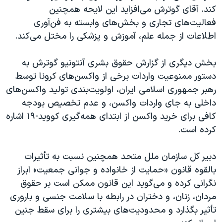
کند. آقای گوترش می‌افزاید این لایحه همچنین
فعالیت‌های تجاری و بخش‌های وابسته به فن‌آوری
اطلاعات از جمله علم، آموزش و پزشکی را مختل می‌کند.
بخش دیگری از گزارش حقوق بشری آنتونیو گوترش به
دستور ممنوعیت واردات برخی از واکسن‌های کرونا توسط
رهبر جمهوری اسلامی ایران، اولویت‌بندی تولید واکسن‌های
داخلی به جای واردات واکسن، و عدم تخصیص بودجه
کافی برای خرید واکسن از ابتدای همه‌گیری کووید-۱۹ اشاره
کرده است.
دبیر کل سازمان ملل متحد همچنین نسبت به تأثیرات
بالقوه قانون «حمایت از خانواده و جوانی جمعیت» ابراز
نگرانی کرده و می‌گوید این قانون ممکن است بر حقوق
مردان، زنان، و دختران در رابطه با سلامت جنسی و باروری
تأثیر بگذارد و محدودیت‌های بیشتری را برای سقط جنین