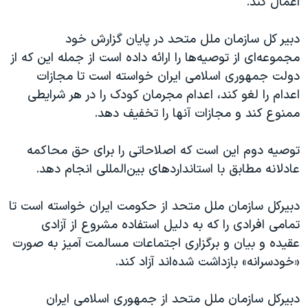
اعمال کند.
دبیر کل سازمان ملل متحد در پایان گزارش خود
مجموعه‌ای از توصیه‌ها را ارائه داده است از جمله این که از
دولت جمهوری اسلامی ایران خواسته است تا مجازات
اعدام را لغو کند، اعدام مجرمان کودک را در هر شرایطی
ممنوع کند و مجازات آنها را تخفیف دهد.
توصیه دوم این است که اصلاحاتی را برای حق محاکمه
عادلانه مطابق با استانداردهای بین‌المللی انجام دهد.
دبیرکل سازمان ملل متحد از حکومت ایران خواسته است تا
تمامی افرادی را که به دلیل استفاده مشروع از آزادی
عقیده و بیان و برگزاری اجتماعات مسالمت آمیز به صورت
«خودسرانه» بازداشت شده‌اند آزاد کند.
دبیرکل سازمان ملل متحد از جمهوری اسلامی ایران