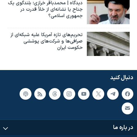
دیدگاه | محمدباقر خرازی؛ بلندگوی یک
جناح یا نشانه‌ای از خلأ قدرت در
جمهوری اسلامی؟
تحریم‌های تازه آمریکا علیه شبکه‌ای از
صرافی‌ها و شرکت‌های پوششی
حکومت ایران
دنبال کنید
در باره ما