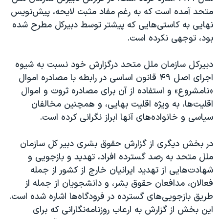
متحد آمده است که به رغم مفاد مثبت لایحه، پیش‌نویس
نهایی به کاستی‌هایی که پیشتر توسط دبیرکل مطرح شده
بود، توجهی نکرده است.
دبيركل سازمان ملل متحد در‌گزارش خود نسبت به شیوه
اجرای اصل ۴۹ قانون اساسی در رابطه با مصادره اموال
«نامشروع» و استفاده از آن برای مصادره ثروت و اموال
اقليت‌ها، به ويژه اقليت بهایی، و همچنین مخالفان
سياسی و خانواده‌های آنها ابراز نگرانی کرده است.
در بخش دیگری از‌ گزارش حقوق بشری دبیر کل سازمان
ملل متحد به رصد گسترده افراد، تهدید و بازجویی و
شهادت‌هایی از تهدید ایرانیان خارج از کشور از جمله
فعالان، مدافعان حقوق بشر، و دانشجویان از جمله از
طریق بازجویی‌های گسترده در فرودگاه‌ها اشاره شده است.
این بخش از گزارش به ارعاب روزنامه‌نگارانی که برای