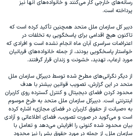
رسانه‌های خارجی کار می‌کنند و خانواده‌های آنها نیز
پرداخته است.
دبیر کل سازمان ملل متحد همچنین تأکید کرده است که
تاکنون هیچ اقدامی برای پاسخگویی به تخلفات در
اعتراضات سراسری آبان ماه انجام نشده است و افرادی که
خواستار پاسخگویی بودند، از جمله خانواده‌های قربانیان
مورد ارعاب، تهدید، خشونت و زندان قرار گرفتند.
از دیگر نگرانی‌های مطرح شده توسط دبیرکل سازمان ملل
متحد در این گزارش، تصویب قوانین بیشتر با هدف
محدود کردن فضای دیجیتال و کنترل گسترده روی کاربران
اینترنتی است. دبیرکل سازمان ملل متحد به طرح موسوم
به «صیانت از حقوق کاربران در فضای مجازی» اشاره کرده
است و می‌گوید در صورت تصویب، فضای اطلاعاتی و آزادی
بیان محدود شده کنونی را افزایش می‌دهد و تعامل با
سازمان ملل، از جمله در مورد حقوق بشر را نیز محدود