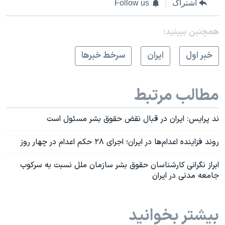
اشتراک
Follow us
همچنبن ببینید:
خبر اول
ايران
سرخط خبرها
مطالب مرتبط
ند پرایس: ایران در قبال نقض حقوق بشر مسئول است
روند فزاینده اعدام‌ها در ایران؛ اجرای ۲۸ حکم اعدام در چهار روز
ابراز نگرانی کارشناسان حقوق بشر سازمان ملل نسبت به سرکوب
جامعه مدنی در ایران
بیشتر بخوانید