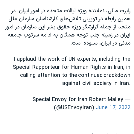
رابرت مالی، نماینده ویژه ایالات متحده در امور ایران، در
همین رابطه در توییتی تلاش‌های کارشناسان سازمان ملل
متحد از جمله گزارشگر ویژه حقوق بشر این سازمان در امور
ایران در زمینه جلب توجه همگان به ادامه سرکوب جامعه
مدنی در ایران، ستوده است.
I applaud the work of UN experts, including the
Special Rapporteur for Human Rights in Iran, in
calling attention to the continued crackdown
against civil society in Iran.
— Special Envoy for Iran Robert Malley
(@USEnvoyIran)
June 17, 2022